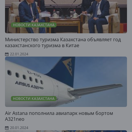
НОВОСТИ КАЗАХСТАНА
Министерство туризма Казахстана объявляет год
казахстанского туризма в Китае
22.01.2024
НОВОСТИ КАЗАХСТАНА
Air Astana пополнила авиапарк новым бортом
A321neo
20.01.2024