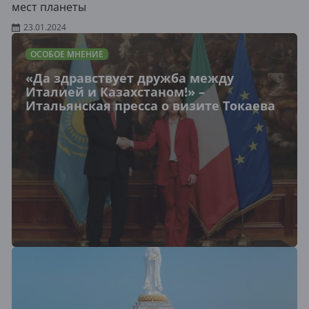
мест планеты
23.01.2024
ОСОБОЕ МНЕНИЕ
«Да здравствует дружба между
Италией и Казахстаном!» –
Итальянская пресса о визите Токаева