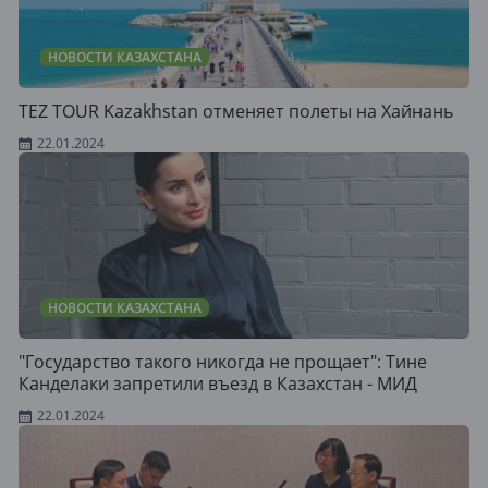
НОВОСТИ КАЗАХСТАНА
TEZ TOUR Kazakhstan отменяет полеты на Хайнань
22.01.2024
НОВОСТИ КАЗАХСТАНА
"Государство такого никогда не прощает": Тине
Канделаки запретили въезд в Казахстан - МИД
22.01.2024