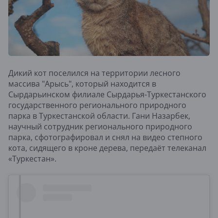
Дикий кот поселился на территории лесного
массива "Арысь", который находится в
Сырдарьинском филиале Сырдарья-Туркестанского
государственного регионального природного
парка в Туркестанской области. Гани Назарбек,
научный сотрудник регионального природного
парка, сфотографировал и снял на видео степного
кота, сидящего в кроне дерева, передаёт телеканал
«Туркестан».