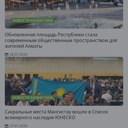
НОВОСТИ КАЗАХСТАНА
Обновленная площадь Республики стала
современным общественным пространством для
жителей Алматы
28.07.2026
НОВОСТИ КАЗАХСТАНА
Сакральные места Мангистау вошли в Список
всемирного наследия ЮНЕСКО
27.07.2026