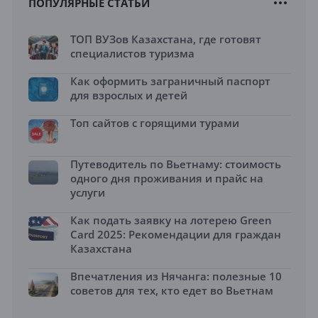
ПОПУЛЯРНЫЕ СТАТЬИ
ТОП ВУЗов Казахстана, где готовят
специалистов туризма
Как оформить заграничный паспорт
для взрослых и детей
Топ сайтов с горящими турами
Путеводитель по Вьетнаму: стоимость
одного дня проживания и прайс на
услуги
Как подать заявку на лотерею Green
Card 2025: Рекомендации для граждан
Казахстана
Впечатления из Нячанга: полезные 10
советов для тех, кто едет во Вьетнам