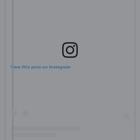
View this post on Instagram