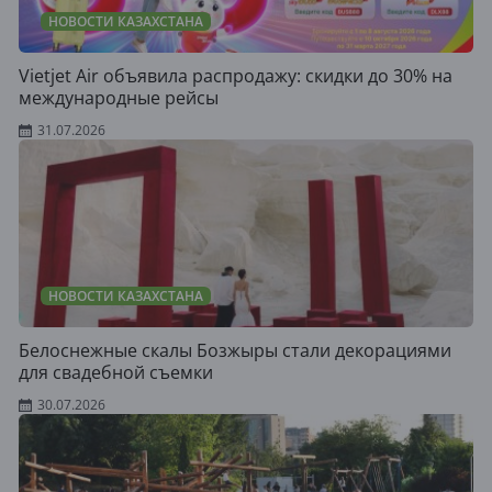
НОВОСТИ КАЗАХСТАНА
Vietjet Air объявила распродажу: скидки до 30% на
международные рейсы
31.07.2026
НОВОСТИ КАЗАХСТАНА
Белоснежные скалы Бозжыры стали декорациями
для свадебной съемки
30.07.2026