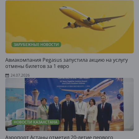
ЗАРУБЕЖНЫЕ НОВОСТИ
Авиакомпания Pegasus запустила акцию на услугу
отмены билетов за 1 евро
24.07.2026
НОВОСТИ КАЗАХСТАНА
Аэропорт Астаны отметил 20-летие первого