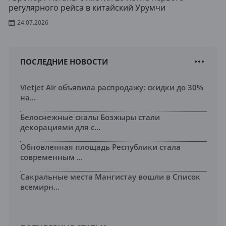
регулярного рейса в китайский Урумчи
24.07.2026
ПОСЛЕДНИЕ НОВОСТИ
Vietjet Air объявила распродажу: скидки до 30%
на...
Белоснежные скалы Бозжыры стали
декорациями для с...
Обновленная площадь Республики стала
современным ...
Сакральные места Мангистау вошли в Список
всемирн...