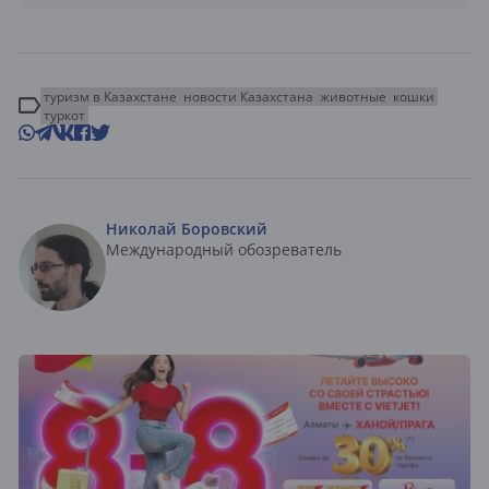
туризм в Казахстане
новости Казахстана
животные
кошки
туркот
Николай Боровский
Международный обозреватель