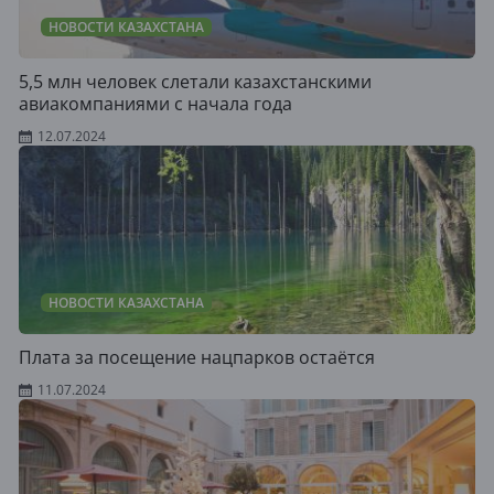
НОВОСТИ КАЗАХСТАНА
5,5 млн человек слетали казахстанскими
авиакомпаниями с начала года
12.07.2024
НОВОСТИ КАЗАХСТАНА
Плата за посещение нацпарков остаётся
11.07.2024