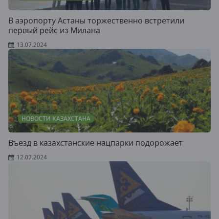
В аэропорту Астаны торжественно встретили
первый рейс из Милана
13.07.2024
НОВОСТИ КАЗАХСТАНА
Въезд в казахстанские нацпарки подорожает
12.07.2024