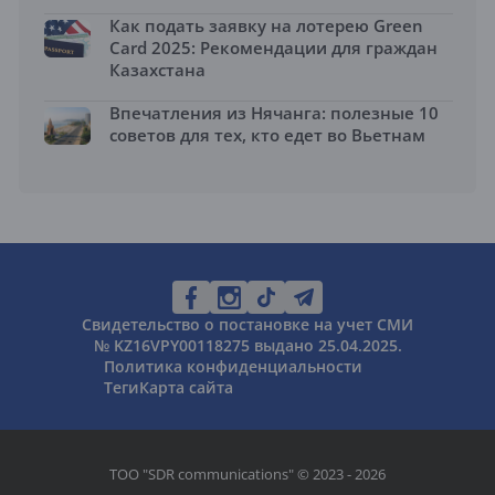
Как подать заявку на лотерею Green
Card 2025: Рекомендации для граждан
Казахстана
Впечатления из Нячанга: полезные 10
советов для тех, кто едет во Вьетнам
Свидетельство о постановке на учет СМИ
№ KZ16VPY00118275 выдано 25.04.2025.
Политика конфиденциальности
Теги
Карта сайта
ТОО "SDR communications" © 2023 - 2026