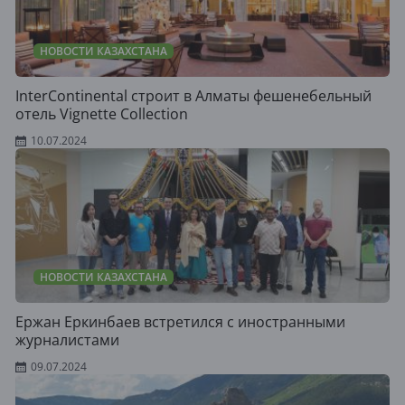
НОВОСТИ КАЗАХСТАНА
InterContinental строит в Алматы фешенебельный
отель Vignette Collection
10.07.2024
НОВОСТИ КАЗАХСТАНА
Ержан Еркинбаев встретился с иностранными
журналистами
09.07.2024