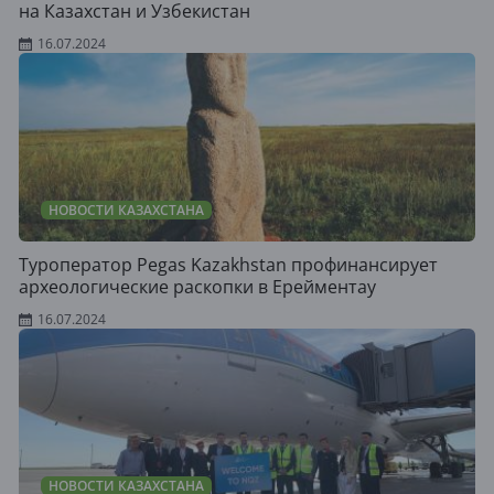
на Казахстан и Узбекистан
16.07.2024
НОВОСТИ КАЗАХСТАНА
Туроператор Pegas Kazakhstan профинансирует
археологические раскопки в Ерейментау
16.07.2024
НОВОСТИ КАЗАХСТАНА