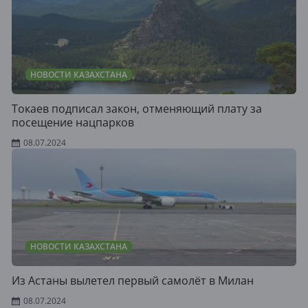
НОВОСТИ КАЗАХСТАНА
Токаев подписал закон, отменяющий плату за
посещение нацпарков
08.07.2024
НОВОСТИ КАЗАХСТАНА
Из Астаны вылетел первый самолёт в Милан
08.07.2024