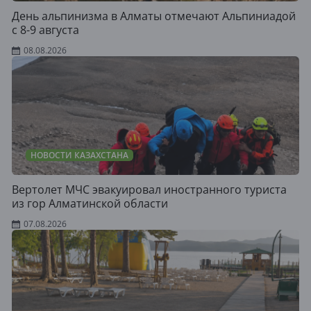
День альпинизма в Алматы отмечают Альпиниадой
с 8-9 августа
08.08.2026
НОВОСТИ КАЗАХСТАНА
Вертолет МЧС эвакуировал иностранного туриста
из гор Алматинской области
07.08.2026