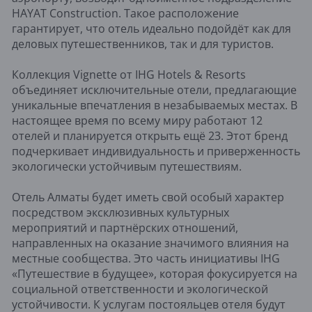
HAYAT Construction. Такое расположение
гарантирует, что отель идеально подойдёт как для
деловых путешественников, так и для туристов.
Коллекция Vignette от IHG Hotels & Resorts
объединяет исключительные отели, предлагающие
уникальные впечатления в незабываемых местах. В
настоящее время по всему миру работают 12
отелей и планируется открыть ещё 23. Этот бренд
подчеркивает индивидуальность и приверженность
экологически устойчивым путешествиям.
Отель Алматы будет иметь свой особый характер
посредством эксклюзивных культурных
мероприятий и партнёрских отношений,
направленных на оказание значимого влияния на
местные сообщества. Это часть инициативы IHG
«Путешествие в будущее», которая фокусируется на
социальной ответственности и экологической
устойчивости. К услугам постояльцев отеля будут