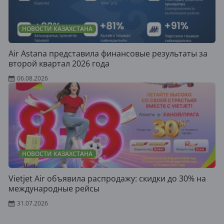
НОВОСТИ КАЗАХСТАНА
Air Astana представила финансовые результаты за
второй квартал 2026 года
06.08.2026
НОВОСТИ КАЗАХСТАНА
Vietjet Air объявила распродажу: скидки до 30% на
международные рейсы
31.07.2026