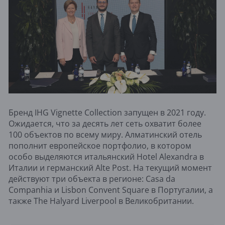
Бренд IHG Vignette Collection запущен в 2021 году.
Ожидается, что за десять лет сеть охватит более
100 объектов по всему миру. Алматинский отель
пополнит европейское портфолио, в котором
особо выделяются итальянский Hotel Alexandra в
Италии и германский Alte Post. На текущий момент
действуют три объекта в регионе: Casa da
Companhia и Lisbon Convent Square в Португалии, а
также The Halyard Liverpool в Великобритании.