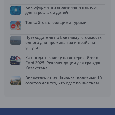
Как оформить заграничный паспорт
для взрослых и детей
Топ сайтов с горящими турами
Путеводитель по Вьетнаму: стоимость
одного дня проживания и прайс на
услуги
Как подать заявку на лотерею Green
Card 2025: Рекомендации для граждан
Казахстана
Впечатления из Нячанга: полезные 10
советов для тех, кто едет во Вьетнам