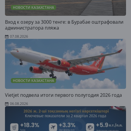
НОВОСТИ КАЗАХСТАНА
Вход к озеру за 3000 тенге: в Бурабае оштрафовали
администратора пляжа
07.08.2026
НОВОСТИ КАЗАХСТАНА
Vietjet подвела итоги первого полугодия 2026 года
06.08.2026