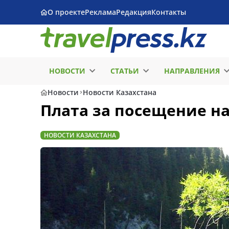
О проекте
Реклама
Редакция
Контакты
НОВОСТИ
СТАТЬИ
НАПРАВЛЕНИЯ
Новости
Новости Казахстана
Плата за посещение н
НОВОСТИ КАЗАХСТАНА