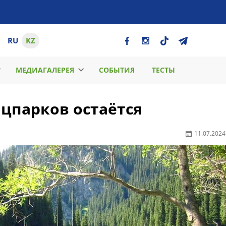
RU
KZ
МЕДИАГАЛЕРЕЯ
СОБЫТИЯ
ТЕСТЫ
ацпарков остаётся
11.07.2024