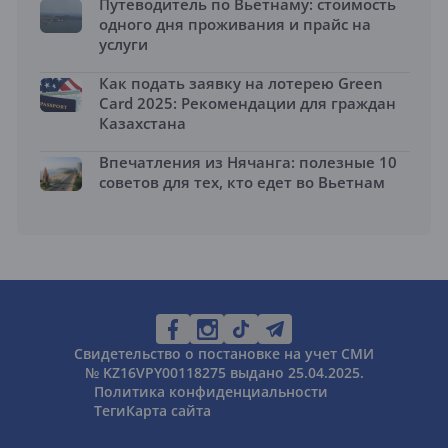
Путеводитель по Вьетнаму: стоимость
одного дня проживания и прайс на
услуги
Как подать заявку на лотерею Green
Card 2025: Рекомендации для граждан
Казахстана
Впечатления из Нячанга: полезные 10
советов для тех, кто едет во Вьетнам
Свидетельство о постановке на учет СМИ
№ KZ16VPY00118275 выдано 25.04.2025.
Политика конфиденциальности
Теги
Карта сайта