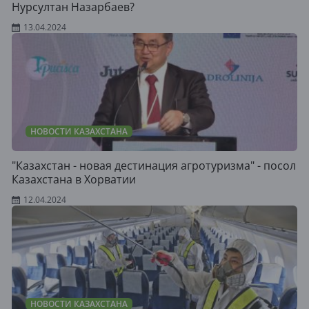
Нурсултан Назарбаев?
13.04.2024
НОВОСТИ КАЗАХСТАНА
"Казахстан - новая дестинация агротуризма" - посол
Казахстана в Хорватии
12.04.2024
НОВОСТИ КАЗАХСТАНА