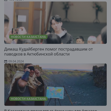
НОВОСТИ КАЗАХСТАНА
Димаш Кудайберген помог пострадавшим от
паводков в Актюбинской области
09.04.2024
НОВОСТИ КАЗАХСТАНА