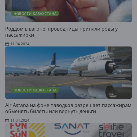
НОВОСТИ КАЗАХСТАНА
Роддом в вагоне: проводницы приняли роды у
пассажирки
11.04.2024
НОВОСТИ КАЗАХСТАНА
Air Astana на фоне паводков разрешает пассажирам
обменять билеты или вернуть деньги
11.04.2024