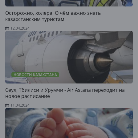
Осторожно, холера! О чём важно знать
казахстанским туристам
12.04.2024
НОВОСТИ КАЗАХСТАНА
Сеул, Тбилиси и Урумчи - Air Astana переходит на
новое расписание
11.04.2024