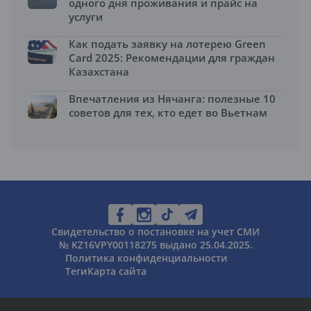
одного дня проживания и прайс на
услуги
Как подать заявку на лотерею Green
Card 2025: Рекомендации для граждан
Казахстана
Впечатления из Нячанга: полезные 10
советов для тех, кто едет во Вьетнам
Свидетельство о постановке на учет СМИ
№ KZ16VPY00118275 выдано 25.04.2025.
Политика конфиденциальности
Теги
Карта сайта