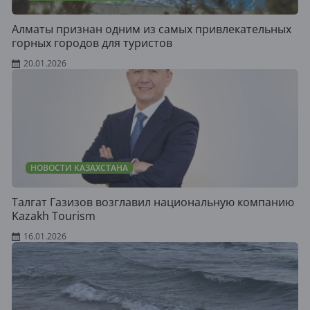
Алматы признан одним из самых привлекательных
горных городов для туристов
20.01.2026
НОВОСТИ КАЗАХСТАНА
Талгат Газизов возглавил национальную компанию
Kazakh Tourism
16.01.2026