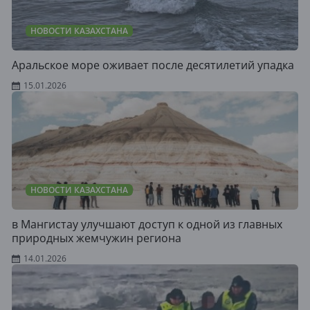
НОВОСТИ КАЗАХСТАНА
Аральское море оживает после десятилетий упадка
15.01.2026
НОВОСТИ КАЗАХСТАНА
в Мангистау улучшают доступ к одной из главных
природных жемчужин региона
14.01.2026