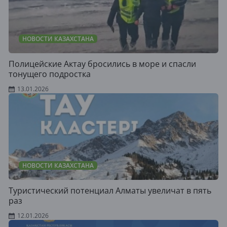
НОВОСТИ КАЗАХСТАНА
Полицейские Актау бросились в море и спасли
тонущего подростка
13.01.2026
НОВОСТИ КАЗАХСТАНА
Туристический потенциал Алматы увеличат в пять
раз
12.01.2026