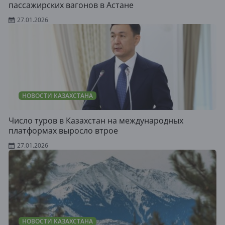
пассажирских вагонов в Астане
27.01.2026
НОВОСТИ КАЗАХСТАНА
Число туров в Казахстан на международных
платформах выросло втрое
27.01.2026
НОВОСТИ КАЗАХСТАНА