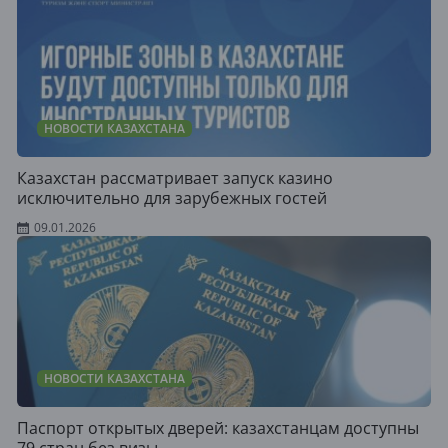
НОВОСТИ КАЗАХСТАНА
Казахстан рассматривает запуск казино
исключительно для зарубежных гостей
09.01.2026
НОВОСТИ КАЗАХСТАНА
Паспорт открытых дверей: казахстанцам доступны