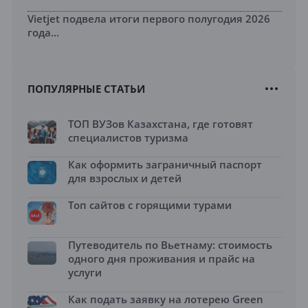
Vietjet подвела итоги первого полугодия 2026
года...
ПОПУЛЯРНЫЕ СТАТЬИ
ТОП ВУЗов Казахстана, где готовят
специалистов туризма
Как оформить заграничный паспорт
для взрослых и детей
Топ сайтов с горящими турами
Путеводитель по Вьетнаму: стоимость
одного дня проживания и прайс на
услуги
Как подать заявку на лотерею Green