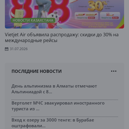
НОВОСТИ КАЗАХСТАНА
Vietjet Air объявила распродажу: скидки до 30% на
международные рейсы
31.07.2026
ПОСЛЕДНИЕ НОВОСТИ
День альпинизма в Алматы отмечают
Альпиниадой с 8...
Вертолет МЧС эвакуировал иностранного
туриста из ...
Вход к озеру за 3000 тенге: в Бурабае
оштрафовали...