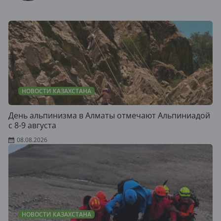
НОВОСТИ КАЗАХСТАНА
День альпинизма в Алматы отмечают Альпиниадой
с 8-9 августа
08.08.2026
НОВОСТИ КАЗАХСТАНА