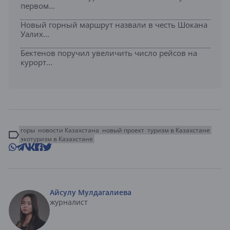
первом...
Новый горный маршрут назвали в честь Шокана
Уалих...
Бектенов поручил увеличить число рейсов на
курорт...
горы
новости Казахстана
новый проект
туризм в Казахстане
экотуризм в Казахстане
Айсулу Мулдагалиева
журналист