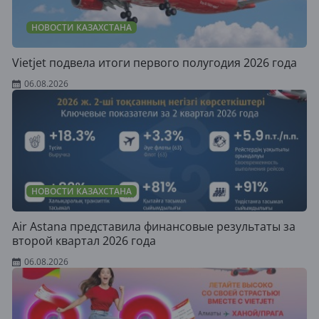
НОВОСТИ КАЗАХСТАНА
Vietjet подвела итоги первого полугодия 2026 года
06.08.2026
НОВОСТИ КАЗАХСТАНА
Air Astana представила финансовые результаты за
второй квартал 2026 года
06.08.2026