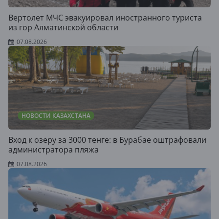
Вертолет МЧС эвакуировал иностранного туриста
из гор Алматинской области
07.08.2026
НОВОСТИ КАЗАХСТАНА
Вход к озеру за 3000 тенге: в Бурабае оштрафовали
администратора пляжа
07.08.2026