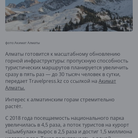
фото:Акимат Алматы
Алматы готовится к масштабному обновлению
горной инфраструктуры: пропускную способность
туристических маршрутов планируется увеличить
сразу в пять раз — до 30 тысяч человек в сутки,
передает Travelpress.kz со ссылкой на
Акимат
Алматы.
Интерес к алматинским горам стремительно
растёт.
С 2018 года посещаемость национального парка
увеличилась в 4,5 раза, а поток туристов на курорт
«Шымбулак» вырос в 2,5 раза и достиг 1,5 миллиона