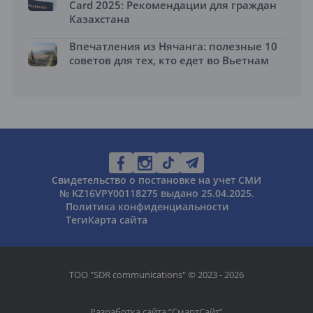
Card 2025: Рекомендации для граждан
Казахстана
Впечатления из Нячанга: полезные 10
советов для тех, кто едет во Вьетнам
Свидетельство о постановке на учет СМИ
№ KZ16VPY00118275 выдано 25.04.2025.
Политика конфиденциальности
Теги
Карта сайта
ТОО "SDR communications" © 2023 - 2026
Разработка сайта “
СмартСайт
”