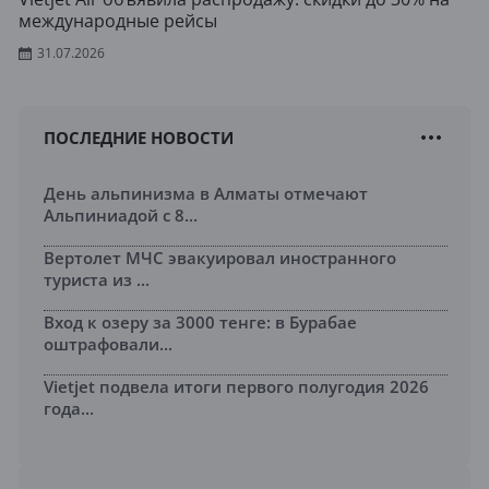
международные рейсы
31.07.2026
ПОСЛЕДНИЕ НОВОСТИ
День альпинизма в Алматы отмечают
Альпиниадой с 8...
Вертолет МЧС эвакуировал иностранного
туриста из ...
Вход к озеру за 3000 тенге: в Бурабае
оштрафовали...
Vietjet подвела итоги первого полугодия 2026
года...