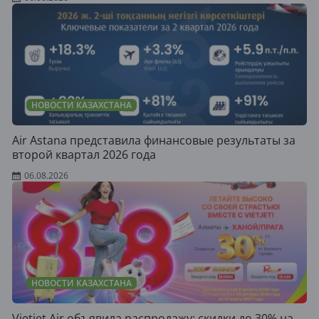
НОВОСТИ КАЗАХСТАНА
Air Astana представила финансовые результаты за
второй квартал 2026 года
06.08.2026
НОВОСТИ КАЗАХСТАНА
Vietjet Air объявила распродажу: скидки до 30% на