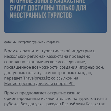
фото: Министерство туризма и спорта РК
В рамках развития туристической индустрии в
нескольких регионах Казахстана проведено
социально-экономическое исследование,
посвящённое возможности создания игорных зон,
доступных только для иностранных граждан,
передает Travelpress.kz со ссылкой на
Министерство туризма и спорта РК.
Проект предполагает открытие казино,
ориентированных исключительно на туристов из-за
рубежа, без допуска граждан Республики Казахстан.