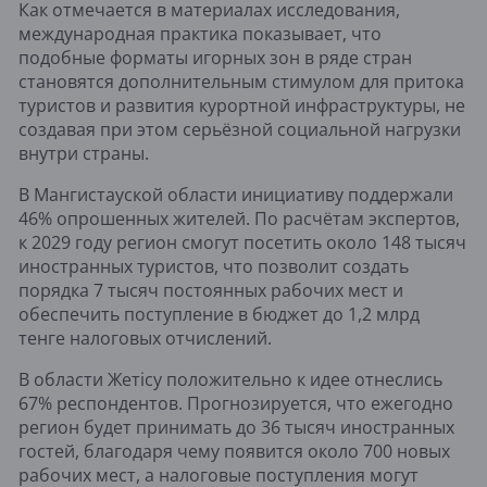
Как отмечается в материалах исследования,
международная практика показывает, что
подобные форматы игорных зон в ряде стран
становятся дополнительным стимулом для притока
туристов и развития курортной инфраструктуры, не
создавая при этом серьёзной социальной нагрузки
внутри страны.
В Мангистауской области инициативу поддержали
46% опрошенных жителей. По расчётам экспертов,
к 2029 году регион смогут посетить около 148 тысяч
иностранных туристов, что позволит создать
порядка 7 тысяч постоянных рабочих мест и
обеспечить поступление в бюджет до 1,2 млрд
тенге налоговых отчислений.
В области Жетісу положительно к идее отнеслись
67% респондентов. Прогнозируется, что ежегодно
регион будет принимать до 36 тысяч иностранных
гостей, благодаря чему появится около 700 новых
рабочих мест, а налоговые поступления могут