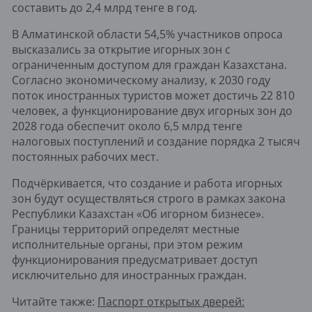
составить до 2,4 млрд тенге в год.
В Алматинской области 54,5% участников опроса
высказались за открытие игорных зон с
ограниченным доступом для граждан Казахстана.
Согласно экономическому анализу, к 2030 году
поток иностранных туристов может достичь 22 810
человек, а функционирование двух игорных зон до
2028 года обеспечит около 6,5 млрд тенге
налоговых поступлений и создание порядка 2 тысяч
постоянных рабочих мест.
Подчёркивается, что создание и работа игорных
зон будут осуществляться строго в рамках закона
Республики Казахстан «Об игорном бизнесе».
Границы территорий определят местные
исполнительные органы, при этом режим
функционирования предусматривает доступ
исключительно для иностранных граждан.
Читайте также:
Паспорт открытых дверей: