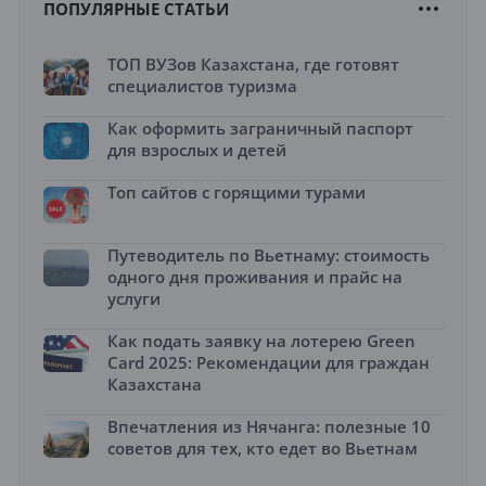
ПОПУЛЯРНЫЕ СТАТЬИ
ТОП ВУЗов Казахстана, где готовят
специалистов туризма
Как оформить заграничный паспорт
для взрослых и детей
Топ сайтов с горящими турами
Путеводитель по Вьетнаму: стоимость
одного дня проживания и прайс на
услуги
Как подать заявку на лотерею Green
Card 2025: Рекомендации для граждан
Казахстана
Впечатления из Нячанга: полезные 10
советов для тех, кто едет во Вьетнам