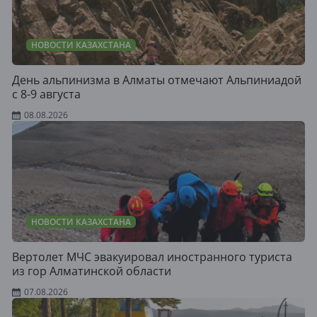
НОВОСТИ КАЗАХСТАНА
День альпинизма в Алматы отмечают Альпиниадой
с 8-9 августа
08.08.2026
НОВОСТИ КАЗАХСТАНА
Вертолет МЧС эвакуировал иностранного туриста
из гор Алматинской области
07.08.2026