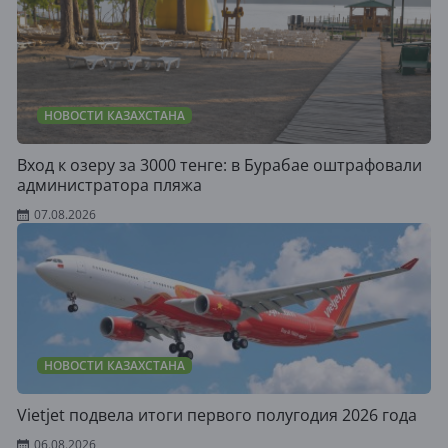
НОВОСТИ КАЗАХСТАНА
Вход к озеру за 3000 тенге: в Бурабае оштрафовали
администратора пляжа
07.08.2026
НОВОСТИ КАЗАХСТАНА
Vietjet подвела итоги первого полугодия 2026 года
06.08.2026