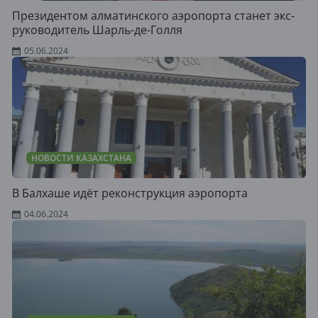
Президентом алматинского аэропорта станет экс-
руководитель Шарль-де-Голля
05.06.2024
НОВОСТИ КАЗАХСТАНА
В Балхаше идёт реконструкция аэропорта
04.06.2024