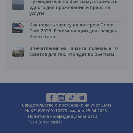
Путеводитель по Вьетнаму: стоимость
одного дня проживания и прайс на
услуги
Как подать заявку на лотерею Green
Card 2025: Рекомендации для граждан
Казахстана
Впечатления из Нячанга: полезные 10
советов для тех, кто едет во Вьетнам
Свидетельство о постановке на учет СМИ
№ KZ16VPY00118275 выдано 25.04.2025.
Политика конфиденциальности
Теги
Карта сайта