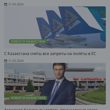
31.05.2024
НОВОСТИ КАЗАХСТАНА
С Казахстана сняты все запреты на полёты в ЕС
31.05.2024
НОВОСТИ КАЗАХСТАНА