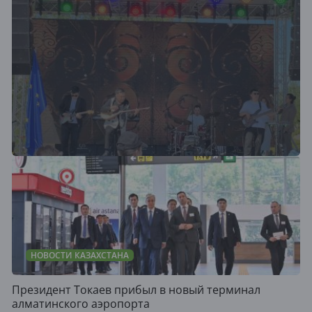
НОВОСТИ КАЗАХСТАНА
Президент Токаев прибыл в новый терминал
алматинского аэропорта