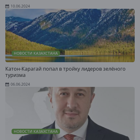
10.06.2024
НОВОСТИ КАЗАХСТАНА
Катон-Карагай попал в тройку лидеров зелёного
туризма
06.06.2024
НОВОСТИ КАЗАХСТАНА