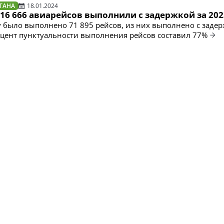
ТАНА
18.01.2024
 16 666 авиарейсов выполнили с задержкой за 202
 было выполнено 71 895 рейсов, из них выполнено с задер
оцент пунктуальности выполнения рейсов составил 77%