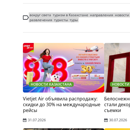
вокруг света
туризм в Казахстане
направления
новости
развлечения
туристы
туры
НОВОСТИ КАЗАХСТАНА
НОВОСТИ
Vietjet Air объявила распродажу:
Белоснежн
скидки до 30% на международные
стали деко
рейсы
съемки
31.07.2026
30.07.2026