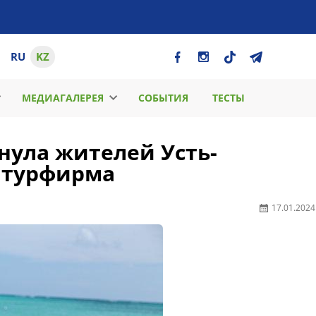
RU
KZ
МЕДИАГАЛЕРЕЯ
СОБЫТИЯ
ТЕСТЫ
анула жителей Усть-
 турфирма
17.01.2024