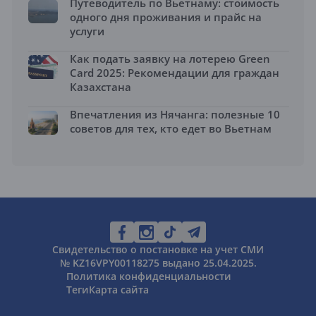
Путеводитель по Вьетнаму: стоимость
одного дня проживания и прайс на
услуги
Как подать заявку на лотерею Green
Card 2025: Рекомендации для граждан
Казахстана
Впечатления из Нячанга: полезные 10
советов для тех, кто едет во Вьетнам
Свидетельство о постановке на учет СМИ
№ KZ16VPY00118275 выдано 25.04.2025.
Политика конфиденциальности
Теги
Карта сайта