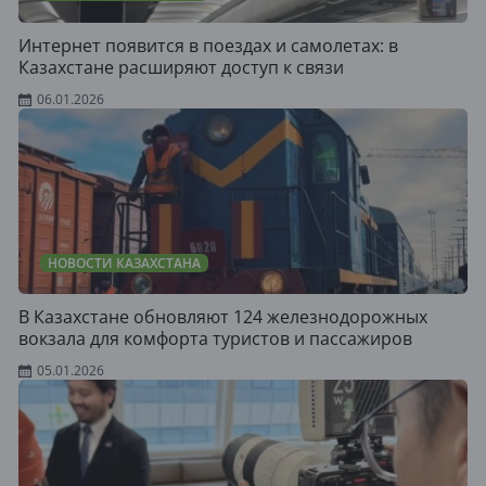
Интернет появится в поездах и самолетах: в
Казахстане расширяют доступ к связи
06.01.2026
НОВОСТИ КАЗАХСТАНА
В Казахстане обновляют 124 железнодорожных
вокзала для комфорта туристов и пассажиров
05.01.2026