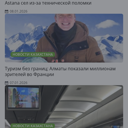
Astana сел из-за технической поломки
08.01.2026
НОВОСТИ КАЗАХСТАНА
Туризм без границ: Алматы показали миллионам
зрителей во Франции
07.01.2026
НОВОСТИ КАЗАХСТАНА