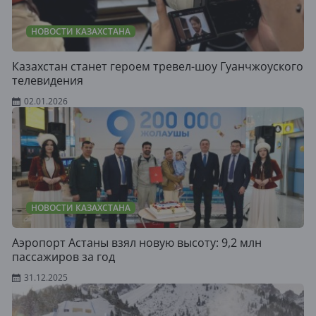
НОВОСТИ КАЗАХСТАНА
Казахстан станет героем тревел-шоу Гуанчжоуского
телевидения
02.01.2026
НОВОСТИ КАЗАХСТАНА
Аэропорт Астаны взял новую высоту: 9,2 млн
пассажиров за год
31.12.2025