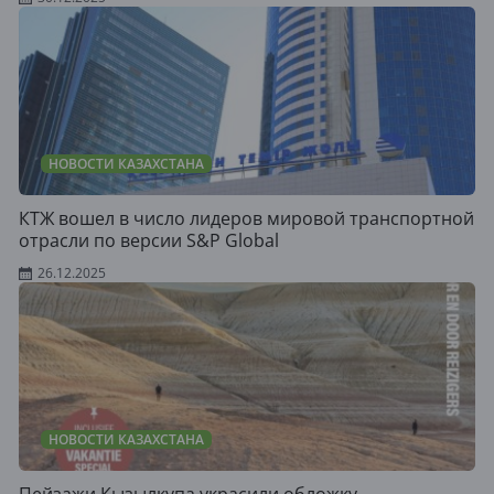
НОВОСТИ КАЗАХСТАНА
КТЖ вошел в число лидеров мировой транспортной
отрасли по версии S&P Global
26.12.2025
НОВОСТИ КАЗАХСТАНА