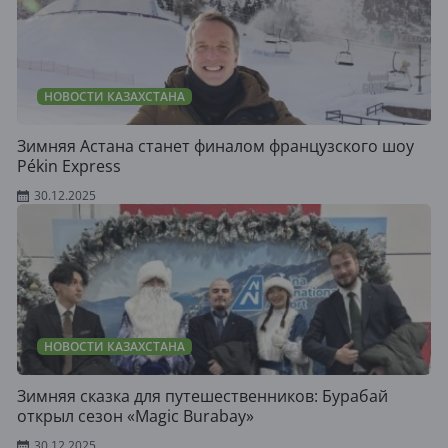
НОВОСТИ КАЗАХСТАНА
Зимняя Астана станет финалом французского шоу
Pékin Express
30.12.2025
НОВОСТИ КАЗАХСТАНА
Зимняя сказка для путешественников: Бурабай
открыл сезон «Magic Burabay»
30.12.2025