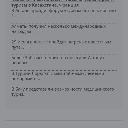
туризм в Казахстане
,
Франция
В Астане пройдет форум «Туризм без опасности» с
1...
Алматы получил несколько международных
наград за ...
29 июля в Астане пройдет встреча с известным
путе...
Более 350 тысяч туристов посетили Астану в
первом...
В Турции борются с масштабными лесными
пожарами в...
В Баку представили возможности медицинского
туриз...