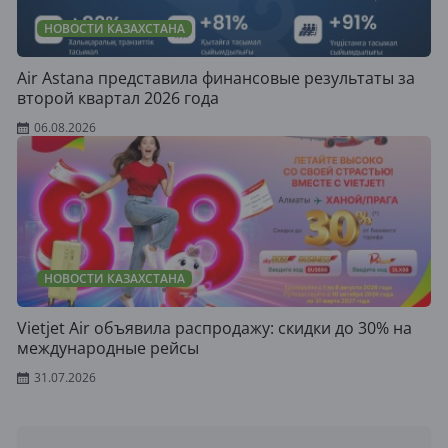
НОВОСТИ КАЗАХСТАНА
Air Astana представила финансовые результаты за
второй квартал 2026 года
06.08.2026
НОВОСТИ КАЗАХСТАНА
Vietjet Air объявила распродажу: скидки до 30% на
международные рейсы
31.07.2026