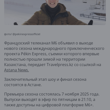
фото/ @pekinexpressofficiel
Французский телеканал M6 объявил о выходе
нового сезона международного приключенческого
проекта Pékin Express, съемки которого впервые
полностью прошли зимой на территории
Казахстана, передает Travelpress.kz со ссылкой на
Astana News.
Заключительный этап шоу и финал сезона
состоятся в Астане.
Премьера сезона состоялась 7 ноября 2025 года.
Выпуски выходят в эфир по пятницам в 21:10, а
также доступны на цифровой платформе M6+.