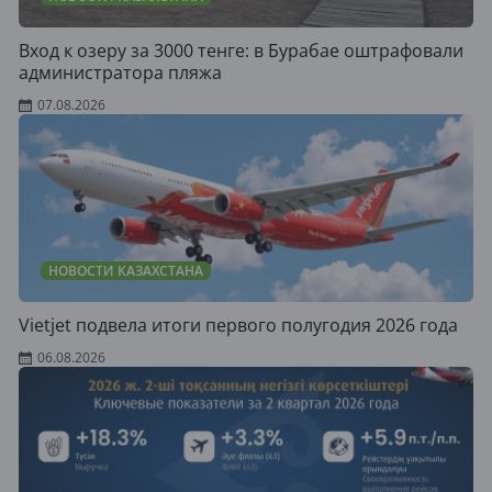
Вход к озеру за 3000 тенге: в Бурабае оштрафовали
администратора пляжа
07.08.2026
НОВОСТИ КАЗАХСТАНА
Vietjet подвела итоги первого полугодия 2026 года
06.08.2026