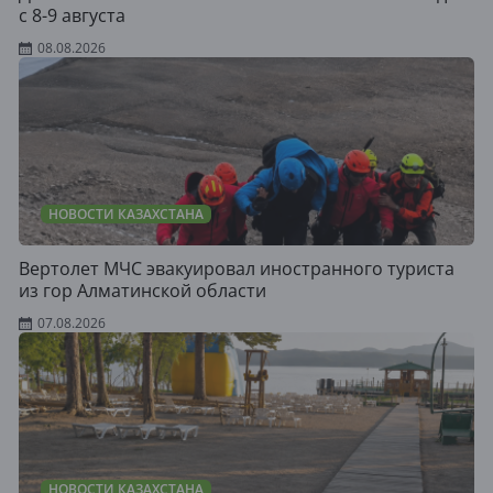
с 8-9 августа
08.08.2026
НОВОСТИ КАЗАХСТАНА
Вертолет МЧС эвакуировал иностранного туриста
из гор Алматинской области
07.08.2026
НОВОСТИ КАЗАХСТАНА