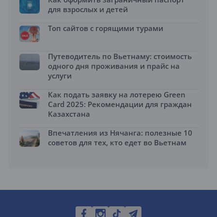
для взрослых и детей
Топ сайтов с горящими турами
Путеводитель по Вьетнаму: стоимость
одного дня проживания и прайс на
услуги
Как подать заявку на лотерею Green
Card 2025: Рекомендации для граждан
Казахстана
Впечатления из Нячанга: полезные 10
советов для тех, кто едет во Вьетнам