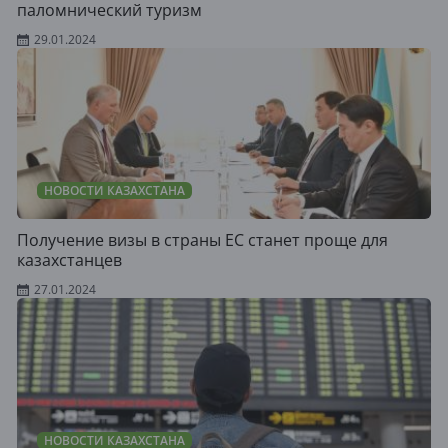
паломнический туризм
29.01.2024
НОВОСТИ КАЗАХСТАНА
Получение визы в страны ЕС станет проще для
казахстанцев
27.01.2024
НОВОСТИ КАЗАХСТАНА