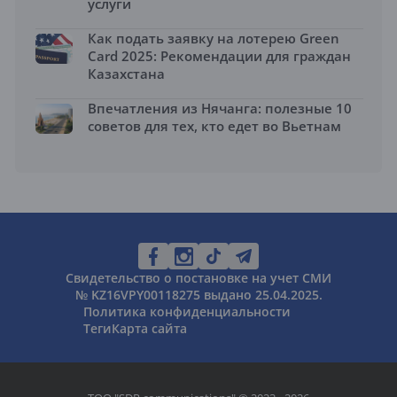
услуги
Как подать заявку на лотерею Green
Card 2025: Рекомендации для граждан
Казахстана
Впечатления из Нячанга: полезные 10
советов для тех, кто едет во Вьетнам
Свидетельство о постановке на учет СМИ
№ KZ16VPY00118275 выдано 25.04.2025.
Политика конфиденциальности
Теги
Карта сайта