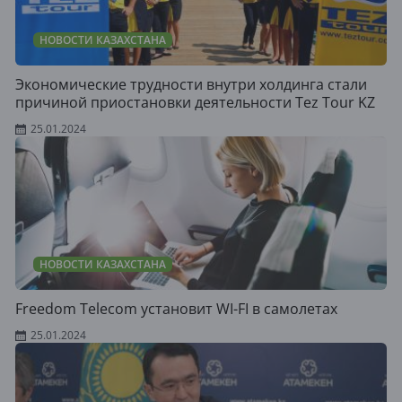
НОВОСТИ КАЗАХСТАНА
Экономические трудности внутри холдинга стали
причиной приостановки деятельности Tez Tour KZ
25.01.2024
НОВОСТИ КАЗАХСТАНА
Freedom Telecom установит WI-FI в самолетах
25.01.2024