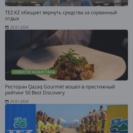
TEZ.KZ обещает вернуть средства за сорванный
отдых
26.01.2024
НОВОСТИ КАЗАХСТАНА
Ресторан Qazaq Gourmet вошел в престижный
рейтинг 50 Best Discovery
25.01.2024