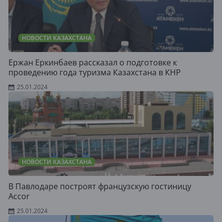
НОВОСТИ КАЗАХСТАНА
Ержан Еркинбаев рассказал о подготовке к
проведению года туризма Казахстана в КНР
25.01.2024
НОВОСТИ КАЗАХСТАНА
В Павлодаре построят французскую гостиницу
Accor
25.01.2024