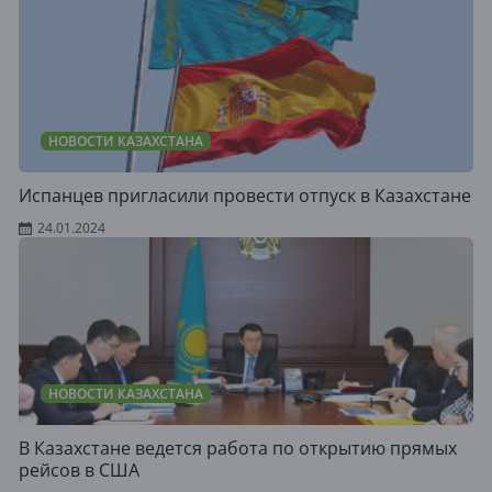
НОВОСТИ КАЗАХСТАНА
Испанцев пригласили провести отпуск в Казахстане
24.01.2024
НОВОСТИ КАЗАХСТАНА
В Казахстане ведется работа по открытию прямых
рейсов в США