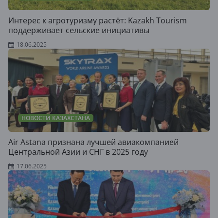
Интерес к агротуризму растёт: Kazakh Tourism
поддерживает сельские инициативы
18.06.2025
НОВОСТИ КАЗАХСТАНА
Air Astana признана лучшей авиакомпанией
Центральной Азии и СНГ в 2025 году
17.06.2025