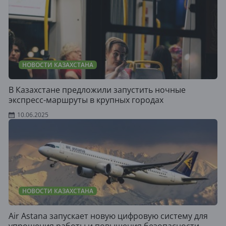
НОВОСТИ КАЗАХСТАНА
В Казахстане предложили запустить ночные
экспресс-маршруты в крупных городах
10.06.2025
НОВОСТИ КАЗАХСТАНА
Air Astana запускает новую цифровую систему для