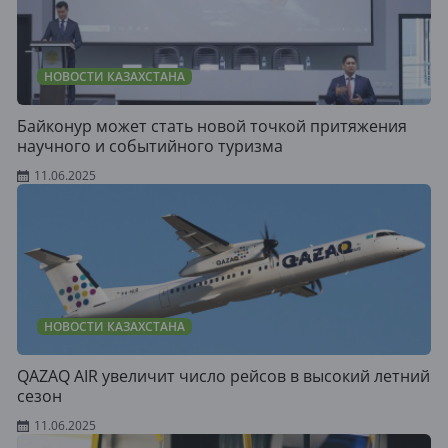
НОВОСТИ КАЗАХСТАНА
Байконур может стать новой точкой притяжения
научного и событийного туризма
11.06.2025
НОВОСТИ КАЗАХСТАНА
QAZAQ AIR увеличит число рейсов в высокий летний
сезон
11.06.2025