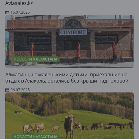
Aviasales.kz
16.07.2025
НОВОСТИ КАЗАХСТАНА
Алматинцы с маленькими детьми, приехавшие на
отдых в Алаколь, остались без крыши над головой
06.07.2025
НОВОСТИ КАЗАХСТАНА