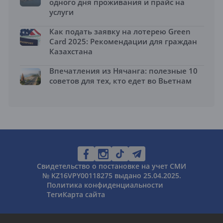
одного дня проживания и прайс на
услуги
Как подать заявку на лотерею Green
Card 2025: Рекомендации для граждан
Казахстана
Впечатления из Нячанга: полезные 10
советов для тех, кто едет во Вьетнам
Свидетельство о постановке на учет СМИ
№ KZ16VPY00118275 выдано 25.04.2025.
Политика конфиденциальности
Теги
Карта сайта