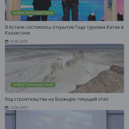
НОВОСТИ КАЗАХСТАНА
В Астане состоялось открытие Года туризма Китая в
Казахстане
16.06.2025
НОВОСТИ КАЗАХСТАНА
Ход строительства на Бозжыре: текущий этап
12.06.2025