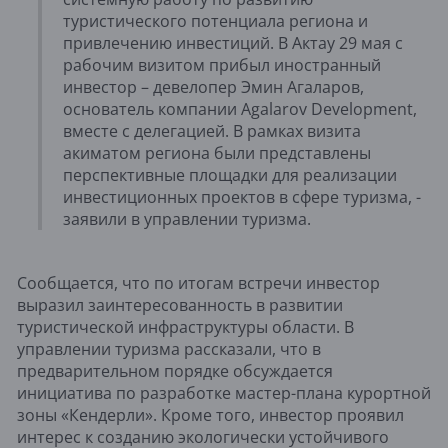
туристического потенциала региона и
привлечению инвестиций. В Актау 29 мая с
рабочим визитом прибыл иностранный
инвестор – девелопер Эмин Агаларов,
основатель компании Agalarov Development,
вместе с делегацией. В рамках визита
акиматом региона были представлены
перспективные площадки для реализации
инвестиционных проектов в сфере туризма, -
заявили в управлении туризма.
Сообщается, что по итогам встречи инвестор
выразил заинтересованность в развитии
туристической инфраструктуры области. В
управлении туризма рассказали, что в
предварительном порядке обсуждается
инициатива по разработке мастер-плана курортной
зоны «Кендерли». Кроме того, инвестор проявил
интерес к созданию экологически устойчивого