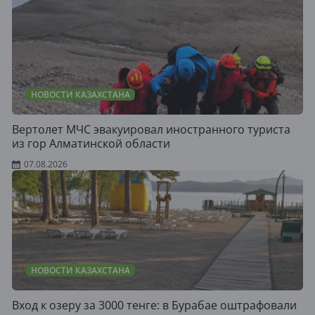
НОВОСТИ КАЗАХСТАНА
Вертолет МЧС эвакуировал иностранного туриста
из гор Алматинской области
07.08.2026
НОВОСТИ КАЗАХСТАНА
Вход к озеру за 3000 тенге: в Бурабае оштрафовали