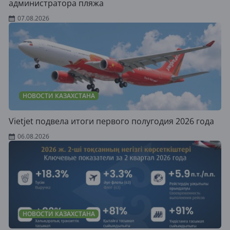
администратора пляжа
07.08.2026
НОВОСТИ КАЗАХСТАНА
Vietjet подвела итоги первого полугодия 2026 года
06.08.2026
НОВОСТИ КАЗАХСТАНА