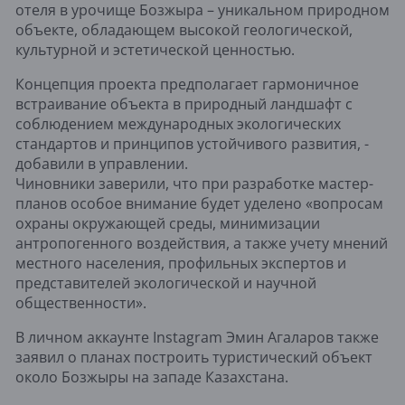
отеля в урочище Бозжыра – уникальном природном
объекте, обладающем высокой геологической,
культурной и эстетической ценностью.
Концепция проекта предполагает гармоничное
встраивание объекта в природный ландшафт с
соблюдением международных экологических
стандартов и принципов устойчивого развития, -
добавили в управлении.
Чиновники заверили, что при разработке мастер-
планов особое внимание будет уделено «вопросам
охраны окружающей среды, минимизации
антропогенного воздействия, а также учету мнений
местного населения, профильных экспертов и
представителей экологической и научной
общественности».
В личном аккаунте Instagram Эмин Агаларов также
заявил о планах построить туристический объект
около Бозжыры на западе Казахстана.