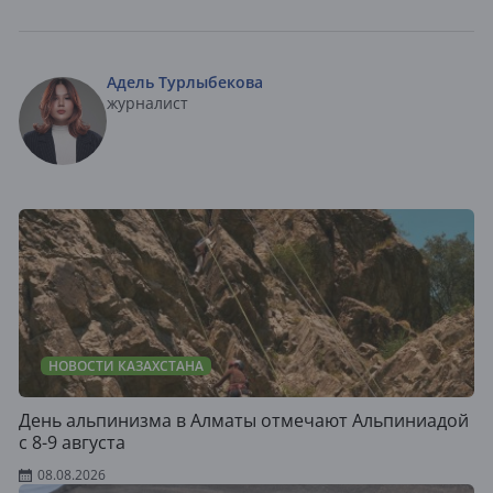
Адель Турлыбекова
журналист
НОВОСТИ КАЗАХСТАНА
День альпинизма в Алматы отмечают Альпиниадой
с 8-9 августа
08.08.2026