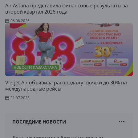
Air Astana представила финансовые результаты за
второй квартал 2026 года
06.08.2026
НОВОСТИ КАЗАХСТАНА
Vietjet Air объявила распродажу: скидки до 30% на
международные рейсы
31.07.2026
ПОСЛЕДНИЕ НОВОСТИ
День альпинизма в Алматы отмечают