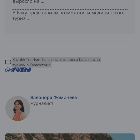
выросло на ...
В Баку представили возможности медицинского
туриз...
Kazakh Tourism
Казахстан
новости Казахстана
туризм в Казахстане
Элеонора Фомичёва
журналист