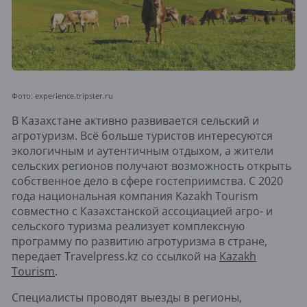
Фото: experience.tripster.ru
В Казахстане активно развивается сельский и
агротуризм. Всё больше туристов интересуются
экологичным и аутентичным отдыхом, а жители
сельских регионов получают возможность открыть
собственное дело в сфере гостеприимства. С 2020
года национальная компания Kazakh Tourism
совместно с Казахстанской ассоциацией агро- и
сельского туризма реализует комплексную
программу по развитию агротуризма в стране,
передает Travelpress.kz со ссылкой на
Kazakh
Tourism
.
Специалисты проводят выезды в регионы,