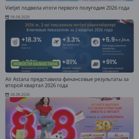
Vietjet подвела итоги первого полугодия 2026 года
06.08.2026
НОВОСТИ КАЗАХСТАНА
Air Astana представила финансовые результаты за
второй квартал 2026 года
06.08.2026