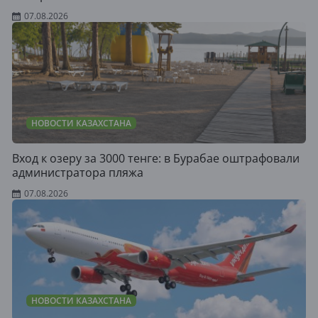
07.08.2026
НОВОСТИ КАЗАХСТАНА
Вход к озеру за 3000 тенге: в Бурабае оштрафовали
администратора пляжа
07.08.2026
НОВОСТИ КАЗАХСТАНА