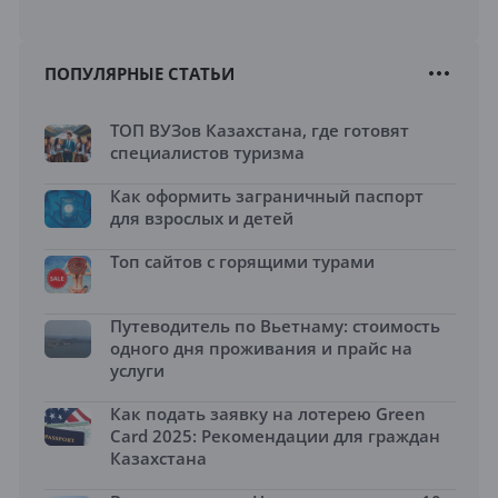
ПОПУЛЯРНЫЕ СТАТЬИ
ТОП ВУЗов Казахстана, где готовят
специалистов туризма
Как оформить заграничный паспорт
для взрослых и детей
Топ сайтов с горящими турами
Путеводитель по Вьетнаму: стоимость
одного дня проживания и прайс на
услуги
Как подать заявку на лотерею Green
Card 2025: Рекомендации для граждан
Казахстана