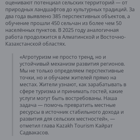
оценивают потенциал сельских территорий — от
природных ландшафтов до культурных традиций. За
два года выявлено 385 перспективных объектов, а
обучение прошли 450 сельчан из более чем 50
населённых пунктов. В 2025 году аналогичная
работа продолжится в Алматинской и Восточно-
Казахстанской областях.
«Агротуризм не просто тренд, но и
устойчивый механизм развития регионов.
Мы не только определяем перспективные
точки, но и обучаем жителей прямо на
местах. Жители узнают, как зарабатывать в
сфере туризма и принимать гостей, какие
услуги могут быть востребованы. Наша
задача — помочь превратить местные
ресурсы в источник стабильного дохода и
развития для сельских местностей», —
отметил глава Kazakh Tourism Кайрат
Садвакасов.