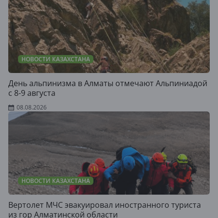
НОВОСТИ КАЗАХСТАНА
День альпинизма в Алматы отмечают Альпиниадой
с 8-9 августа
08.08.2026
НОВОСТИ КАЗАХСТАНА
Вертолет МЧС эвакуировал иностранного туриста
из гор Алматинской области