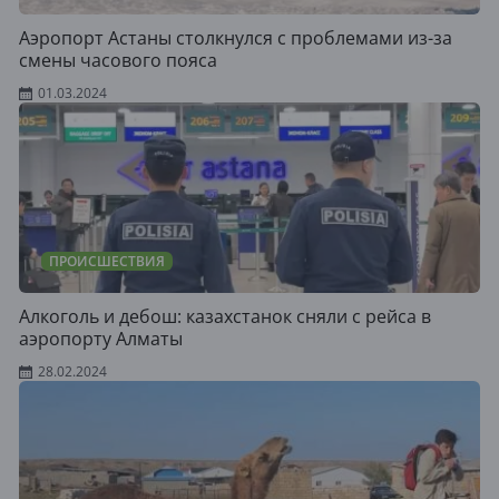
Аэропорт Астаны столкнулся с проблемами из-за
смены часового пояса
01.03.2024
ПРОИСШЕСТВИЯ
Алкоголь и дебош: казахстанок сняли с рейса в
аэропорту Алматы
28.02.2024