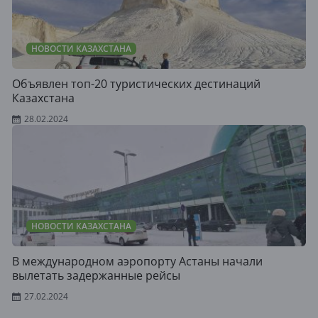
НОВОСТИ КАЗАХСТАНА
Объявлен топ-20 туристических дестинаций
Казахстана
28.02.2024
НОВОСТИ КАЗАХСТАНА
В международном аэропорту Астаны начали
вылетать задержанные рейсы
27.02.2024