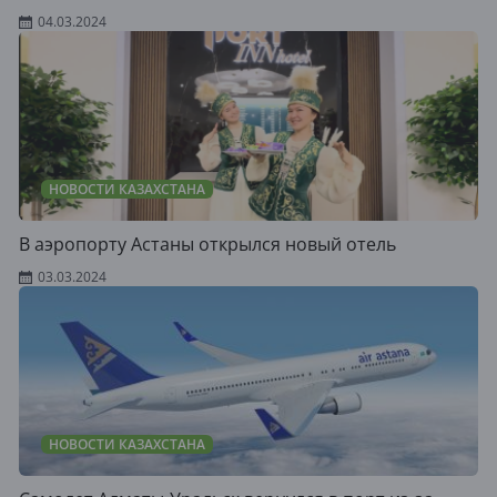
04.03.2024
НОВОСТИ КАЗАХСТАНА
В аэропорту Астаны открылся новый отель
03.03.2024
НОВОСТИ КАЗАХСТАНА