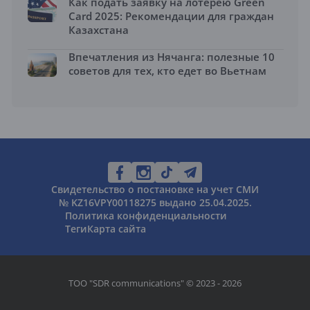
Как подать заявку на лотерею Green
Card 2025: Рекомендации для граждан
Казахстана
Впечатления из Нячанга: полезные 10
советов для тех, кто едет во Вьетнам
Свидетельство о постановке на учет СМИ
№ KZ16VPY00118275 выдано 25.04.2025.
Политика конфиденциальности
Теги
Карта сайта
ТОО "SDR communications" © 2023 - 2026