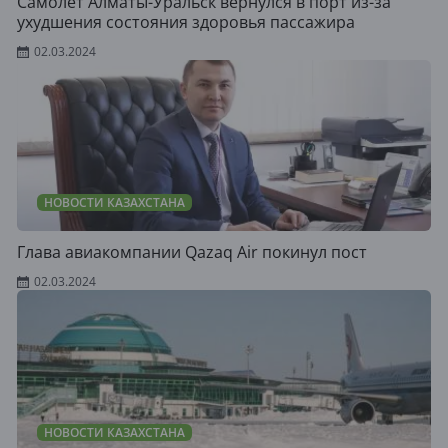
Самолет Алматы-Уральск вернулся в порт из-за
ухудшения состояния здоровья пассажира
02.03.2024
НОВОСТИ КАЗАХСТАНА
Глава авиакомпании Qazaq Air покинул пост
02.03.2024
НОВОСТИ КАЗАХСТАНА