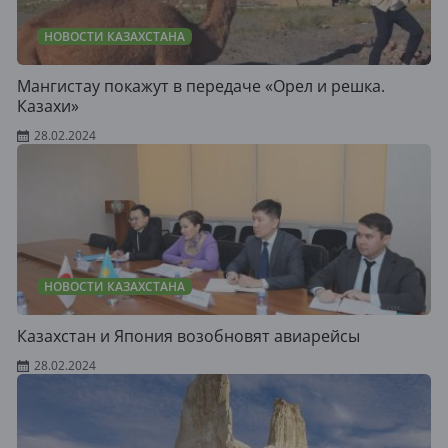
НОВОСТИ КАЗАХСТАНА
Мангистау покажут в передаче «Орел и решка.
Казахи»
28.02.2024
НОВОСТИ КАЗАХСТАНА
Казахстан и Япония возобновят авиарейсы
28.02.2024