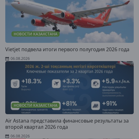
НОВОСТИ КАЗАХСТАНА
Vietjet подвела итоги первого полугодия 2026 года
06.08.2026
НОВОСТИ КАЗАХСТАНА
Air Astana представила финансовые результаты за
второй квартал 2026 года
06.08.2026