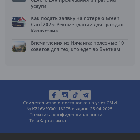
услуги
Как подать заявку на лотерею Green
Card 2025: Рекомендации для граждан
Казахстана
Впечатления из Нячанга: полезные 10
советов для тех, кто едет во Вьетнам
Свидетельство о постановке на учет СМИ
№ KZ16VPY00118275 выдано 25.04.2025.
Политика конфиденциальности
Теги
Карта сайта