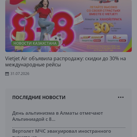
НОВОСТИ КАЗАХСТАНА
Vietjet Air объявила распродажу: скидки до 30% на
международные рейсы
31.07.2026
ПОСЛЕДНИЕ НОВОСТИ
День альпинизма в Алматы отмечают
Альпиниадой с 8...
Вертолет МЧС эвакуировал иностранного