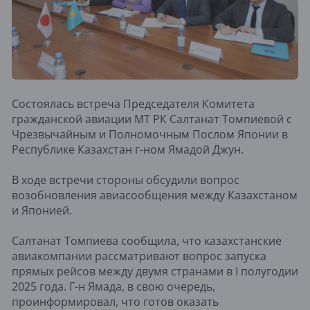
Состоялась встреча Председателя Комитета
гражданской авиации МТ РК Салтанат Томпиевой с
Чрезвычайным и Полномочным Послом Японии в
Республике Казахстан г-ном Ямадой Джун.
В ходе встречи стороны обсудили вопрос
возобновления авиасообщения между Казахстаном
и Японией.
Салтанат Томпиева сообщила, что казахстанские
авиакомпании рассматривают вопрос запуска
прямых рейсов между двумя странами в I полугодии
2025 года. Г-н Ямада, в свою очередь,
проинформировал, что готов оказать