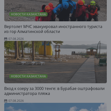
НОВОСТИ КАЗАХСТАНА
Вертолет МЧС эвакуировал иностранного туриста
из гор Алматинской области
07.08.2026
НОВОСТИ КАЗАХСТАНА
Вход к озеру за 3000 тенге: в Бурабае оштрафовали
администратора пляжа
07.08.2026