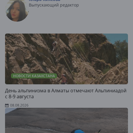
Выпускающий редактор
НОВОСТИ КАЗАХСТАНА
День альпинизма в Алматы отмечают Альпиниадой
с 8-9 августа
08.08.2026