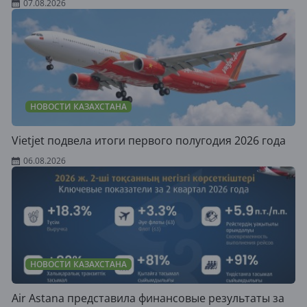
07.08.2026
НОВОСТИ КАЗАХСТАНА
Vietjet подвела итоги первого полугодия 2026 года
06.08.2026
НОВОСТИ КАЗАХСТАНА
Air Astana представила финансовые результаты за