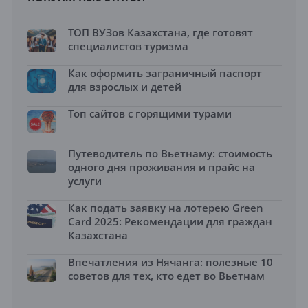
ТОП ВУЗов Казахстана, где готовят
специалистов туризма
Как оформить заграничный паспорт
для взрослых и детей
Топ сайтов с горящими турами
Путеводитель по Вьетнаму: стоимость
одного дня проживания и прайс на
услуги
Как подать заявку на лотерею Green
Card 2025: Рекомендации для граждан
Казахстана
Впечатления из Нячанга: полезные 10
советов для тех, кто едет во Вьетнам