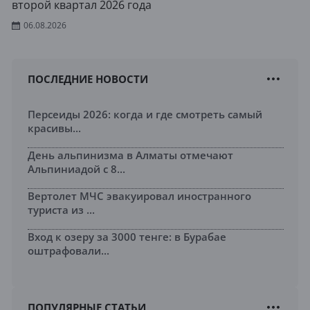
второй квартал 2026 года
06.08.2026
ПОСЛЕДНИЕ НОВОСТИ
Персеиды 2026: когда и где смотреть самый
красивы...
День альпинизма в Алматы отмечают
Альпиниадой с 8...
Вертолет МЧС эвакуировал иностранного
туриста из ...
Вход к озеру за 3000 тенге: в Бурабае
оштрафовали...
ПОПУЛЯРНЫЕ СТАТЬИ