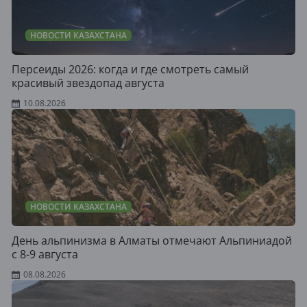
НОВОСТИ КАЗАХСТАНА
Персеиды 2026: когда и где смотреть самый
красивый звездопад августа
10.08.2026
НОВОСТИ КАЗАХСТАНА
День альпинизма в Алматы отмечают Альпиниадой
с 8-9 августа
08.08.2026