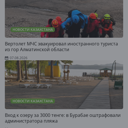
НОВОСТИ КАЗАХСТАНА
Вертолет МЧС эвакуировал иностранного туриста
из гор Алматинской области
07.08.2026
НОВОСТИ КАЗАХСТАНА
Вход к озеру за 3000 тенге: в Бурабае оштрафовали
администратора пляжа