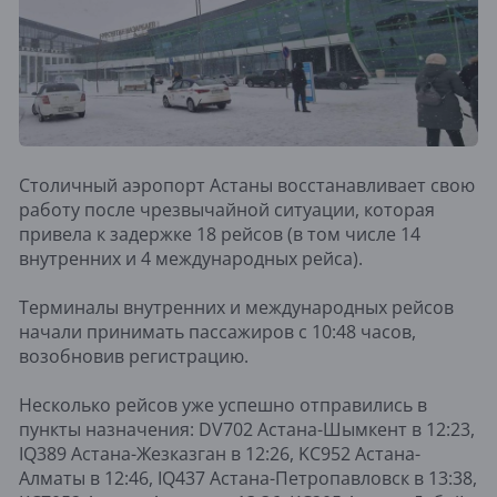
Столичный аэропорт Астаны восстанавливает свою
работу после чрезвычайной ситуации, которая
привела к задержке 18 рейсов (в том числе 14
внутренних и 4 международных рейса).
Терминалы внутренних и международных рейсов
начали принимать пассажиров с 10:48 часов,
возобновив регистрацию.
Несколько рейсов уже успешно отправились в
пункты назначения: DV702 Астана-Шымкент в 12:23,
IQ389 Астана-Жезказган в 12:26, KC952 Астана-
Алматы в 12:46, IQ437 Астана-Петропавловск в 13:38,