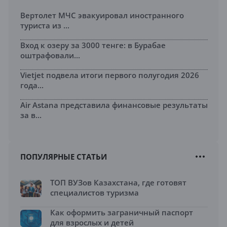
Вертолет МЧС эвакуировал иностранного
туриста из ...
Вход к озеру за 3000 тенге: в Бурабае
оштрафовали...
Vietjet подвела итоги первого полугодия 2026
года...
Air Astana представила финансовые результаты
за в...
ПОПУЛЯРНЫЕ СТАТЬИ
ТОП ВУЗов Казахстана, где готовят
специалистов туризма
Как оформить заграничный паспорт
для взрослых и детей