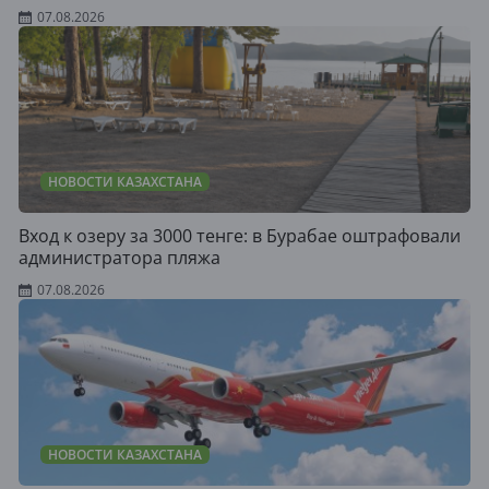
07.08.2026
НОВОСТИ КАЗАХСТАНА
Вход к озеру за 3000 тенге: в Бурабае оштрафовали
администратора пляжа
07.08.2026
НОВОСТИ КАЗАХСТАНА