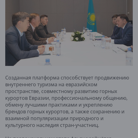
Созданная платформа способствует продвижению
внутреннего туризма на евразийском
пространстве, совместному развитию горных
курортов Евразии, профессиональному общению,
обмену лучшими практиками и укреплению
брендов горных курортов, а также сохранению и
взаимной популяризации природного и
культурного наследия стран-участниц.