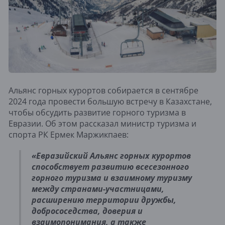
Альянс горных курортов собирается в сентябре
2024 года провести большую встречу в Казахстане,
чтобы обсудить развитие горного туризма в
Евразии. Об этом рассказал министр туризма и
спорта РК Ермек Маржикпаев:
«Евразийский Альянс горных курортов
способствует развитию всесезонного
горного туризма и взаимному туризму
между странами-участницами,
расширению территории дружбы,
добрососедства, доверия и
взаимопонимания, а также