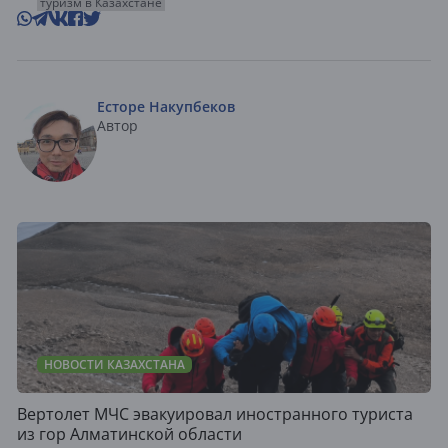
туризм в Казахстане
Есторе Накупбеков
Автор
НОВОСТИ КАЗАХСТАНА
Вертолет МЧС эвакуировал иностранного туриста
из гор Алматинской области