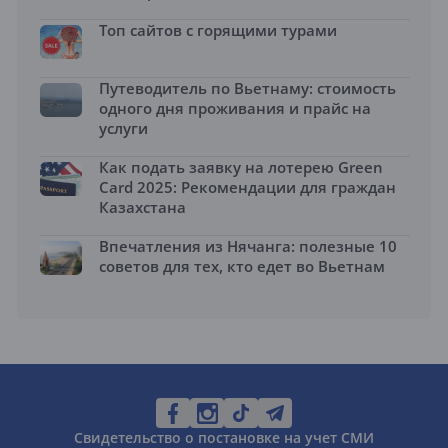
Топ сайтов с горящими турами
Путеводитель по Вьетнаму: стоимость
одного дня проживания и прайс на
услуги
Как подать заявку на лотерею Green
Card 2025: Рекомендации для граждан
Казахстана
Впечатления из Нячанга: полезные 10
советов для тех, кто едет во Вьетнам
Свидетельство о постановке на учет СМИ