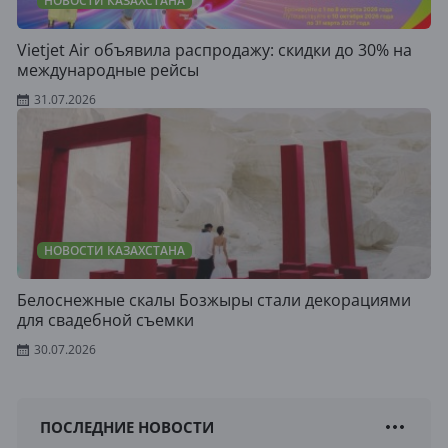
НОВОСТИ КАЗАХСТАНА
Vietjet Air объявила распродажу: скидки до 30% на
международные рейсы
31.07.2026
НОВОСТИ КАЗАХСТАНА
Белоснежные скалы Бозжыры стали декорациями
для свадебной съемки
30.07.2026
ПОСЛЕДНИЕ НОВОСТИ