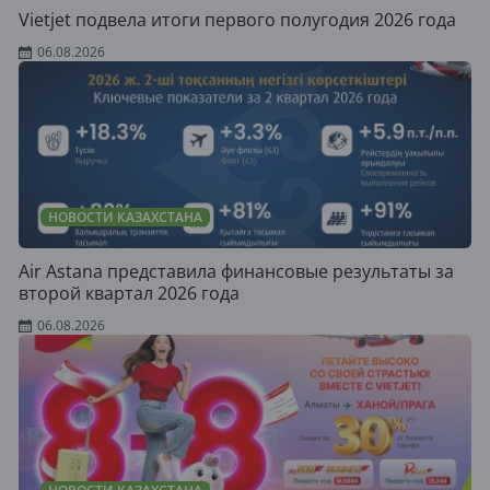
Vietjet подвела итоги первого полугодия 2026 года
06.08.2026
НОВОСТИ КАЗАХСТАНА
Air Astana представила финансовые результаты за
второй квартал 2026 года
06.08.2026