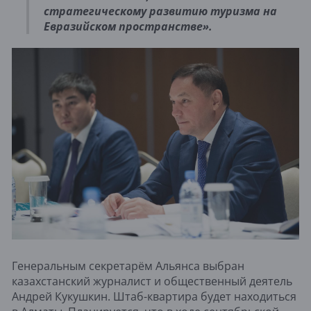
стратегическому развитию туризма на
Евразийском пространстве».
Генеральным секретарём Альянса выбран
казахстанский журналист и общественный деятель
Андрей Кукушкин. Штаб-квартира будет находиться