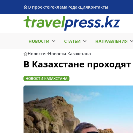
О проекте
Реклама
Редакция
Контакты
НОВОСТИ
СТАТЬИ
НАПРАВЛЕНИЯ
Новости
Новости Казахстана
В Казахстане проходят
НОВОСТИ КАЗАХСТАНА