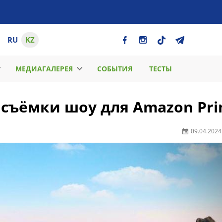
RU
KZ
МЕДИАГАЛЕРЕЯ
СОБЫТИЯ
ТЕСТЫ
 съёмки шоу для Amazon Pr
09.04.2024