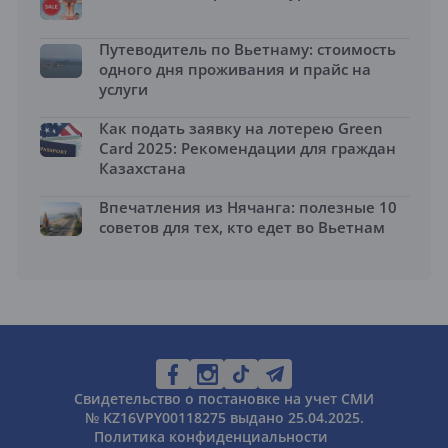
Путеводитель по Вьетнаму: стоимость
одного дня проживания и прайс на
услуги
Как подать заявку на лотерею Green
Card 2025: Рекомендации для граждан
Казахстана
Впечатления из Нячанга: полезные 10
советов для тех, кто едет во Вьетнам
Свидетельство о постановке на учет СМИ
№ KZ16VPY00118275 выдано 25.04.2025.
Политика конфиденциальности