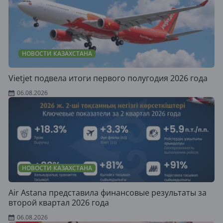
НОВОСТИ КАЗАХСТАНА
Vietjet подвела итоги первого полугодия 2026 года
06.08.2026
НОВОСТИ КАЗАХСТАНА
Air Astana представила финансовые результаты за
второй квартал 2026 года
06.08.2026