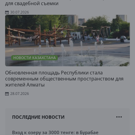
для свадебной съемки
30.07.2026
НОВОСТИ КАЗАХСТАНА
Обновленная площадь Республики стала
современным общественным пространством для
жителей Алматы
28.07.2026
ПОСЛЕДНИЕ НОВОСТИ
Вход к озеру за 3000 тенге: в Бурабае