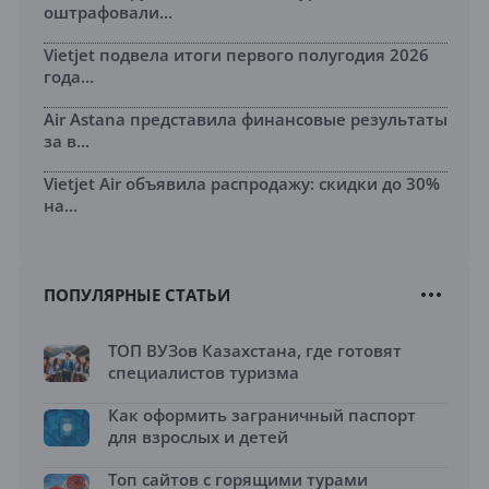
оштрафовали...
Vietjet подвела итоги первого полугодия 2026
года...
Air Astana представила финансовые результаты
за в...
Vietjet Air объявила распродажу: скидки до 30%
на...
ПОПУЛЯРНЫЕ СТАТЬИ
ТОП ВУЗов Казахстана, где готовят
специалистов туризма
Как оформить заграничный паспорт
для взрослых и детей
Топ сайтов с горящими турами