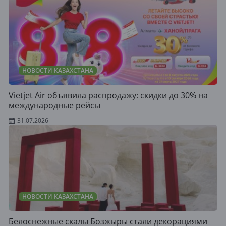
НОВОСТИ КАЗАХСТАНА
Vietjet Air объявила распродажу: скидки до 30% на
международные рейсы
31.07.2026
НОВОСТИ КАЗАХСТАНА
Белоснежные скалы Бозжыры стали декорациями