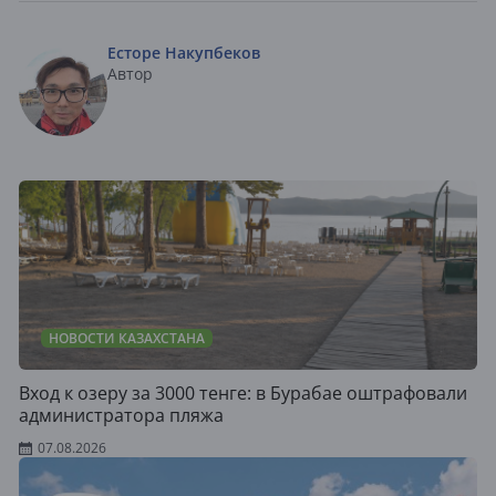
Есторе Накупбеков
Автор
НОВОСТИ КАЗАХСТАНА
Вход к озеру за 3000 тенге: в Бурабае оштрафовали
администратора пляжа
07.08.2026