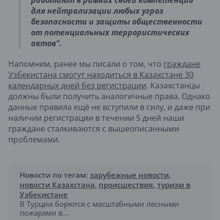
для нейтрализации любых угроз
безопасности и защиты общественности
от потенциальных террористических
актов".
Напомним, ранее мы писали о том, что
граждане
Узбекистана смогут находиться в Казахстане 30
календарных дней без регистрации
. Казахстанцы
должны были получить аналогичные права. Однако
данные правила ещё не вступили в силу, и даже при
наличии регистрации в течении 5 дней наши
граждане сталкиваются с вышеописанными
проблемами.
Новости по тегам:
зарубежные новости
,
новости Казахстана
,
происшествия
,
туризм в
Узбекистане
В Турции борются с масштабными лесными
пожарами в...