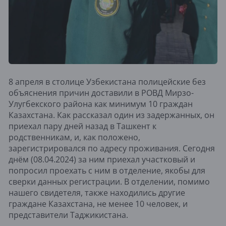
8 апреля в столице Узбекистана полицейские без
объяснения причин доставили в РОВД Мирзо-
Улугбекского района как минимум 10 граждан
Казахстана. Как рассказал один из задержанных, он
приехал пару дней назад в Ташкент к
родственникам, и, как положено,
зарегистрировался по адресу проживания. Сегодня
днём (08.04.2024) за ним приехал участковый и
попросил проехать с ним в отделение, якобы для
сверки данных регистрации. В отделении, помимо
нашего свидетеля, также находились другие
граждане Казахстана, не менее 10 человек, и
представители Таджикистана.