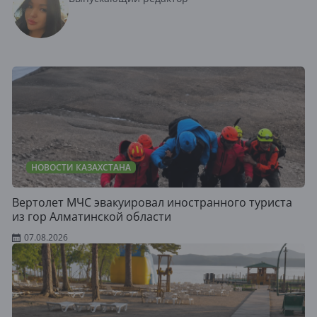
НОВОСТИ КАЗАХСТАНА
Вертолет МЧС эвакуировал иностранного туриста
из гор Алматинской области
07.08.2026