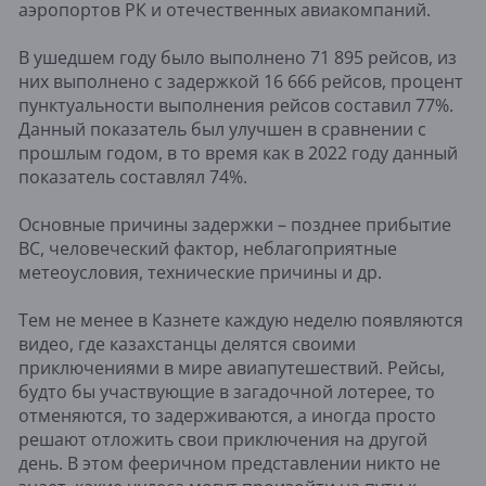
аэропортов РК и отечественных авиакомпаний.
В ушедшем году было выполнено 71 895 рейсов, из
них выполнено с задержкой 16 666 рейсов, процент
пунктуальности выполнения рейсов составил 77%.
Данный показатель был улучшен в сравнении с
прошлым годом, в то время как в 2022 году данный
показатель составлял 74%.
Основные причины задержки – позднее прибытие
ВС, человеческий фактор, неблагоприятные
метеоусловия, технические причины и др.
Тем не менее в Казнете каждую неделю появляются
видео, где казахстанцы делятся своими
приключениями в мире авиапутешествий. Рейсы,
будто бы участвующие в загадочной лотерее, то
отменяются, то задерживаются, а иногда просто
решают отложить свои приключения на другой
день. В этом фееричном представлении никто не