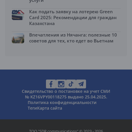
Как подать заявку на лотерею Green
Card 2025: Рекомендации для граждан
Казахстана
Впечатления из Нячанга: полезные 10
советов для тех, кто едет во Вьетнам
Свидетельство о постановке на учет СМИ
№ KZ16VPY00118275 выдано 25.04.2025.
Политика конфиденциальности
Теги
Карта сайта
ТОО "SDR communications" © 2023 - 2026