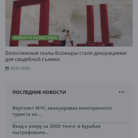
НОВОСТИ КАЗАХСТАНА
Белоснежные скалы Бозжыры стали декорациями
для свадебной съемки
30.07.2026
ПОСЛЕДНИЕ НОВОСТИ
Вертолет МЧС эвакуировал иностранного
туриста из ...
Вход к озеру за 3000 тенге: в Бурабае
оштрафовали...