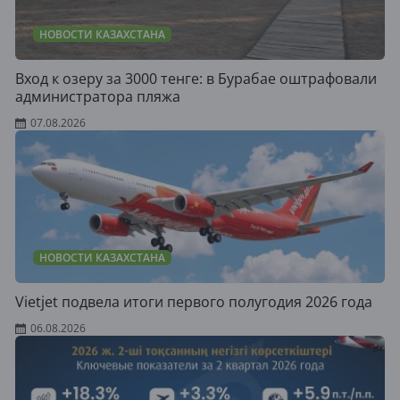
НОВОСТИ КАЗАХСТАНА
Вход к озеру за 3000 тенге: в Бурабае оштрафовали
администратора пляжа
07.08.2026
НОВОСТИ КАЗАХСТАНА
Vietjet подвела итоги первого полугодия 2026 года
06.08.2026