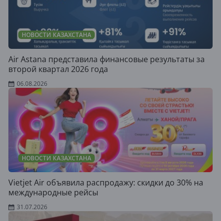
НОВОСТИ КАЗАХСТАНА
Air Astana представила финансовые результаты за
второй квартал 2026 года
06.08.2026
НОВОСТИ КАЗАХСТАНА
Vietjet Air объявила распродажу: скидки до 30% на
международные рейсы
31.07.2026