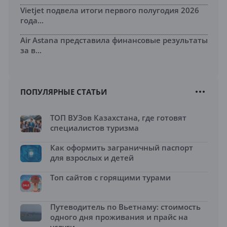
Vietjet подвела итоги первого полугодия 2026
года...
Air Astana представила финансовые результаты
за в...
ПОПУЛЯРНЫЕ СТАТЬИ
ТОП ВУЗов Казахстана, где готовят
специалистов туризма
Как оформить заграничный паспорт
для взрослых и детей
Топ сайтов с горящими турами
Путеводитель по Вьетнаму: стоимость
одного дня проживания и прайс на
услуги