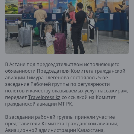
В Астане под председательством исполняющего
обязанности Председателя Комитета гражданской
авиации Тимура Тлегенова состоялось 5-ое
заседание Рабочей группы по регулярности
полетов и качеству оказываемых услуг пассажирам,
передает
Travelpress.kz
со ссылкой на Комитет
гражданской авиации МТ РК.
В заседании рабочей группы приняли участие
представители Комитета гражданской авиации,
Авиационной администрации Казахстана,