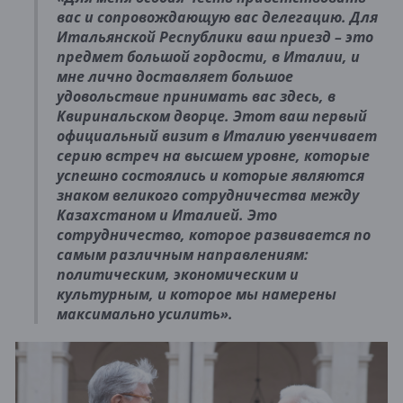
вас и сопровождающую вас делегацию. Для
Итальянской Республики ваш приезд – это
предмет большой гордости, в Италии, и
мне лично доставляет большое
удовольствие принимать вас здесь, в
Квиринальском дворце. Этот ваш первый
официальный визит в Италию увенчивает
серию встреч на высшем уровне, которые
успешно состоялись и которые являются
знаком великого сотрудничества между
Казахстаном и Италией. Это
сотрудничество, которое развивается по
самым различным направлениям:
политическим, экономическим и
культурным, и которое мы намерены
максимально усилить».