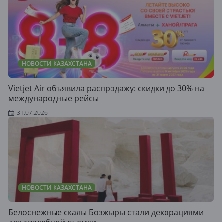
НОВОСТИ КАЗАХСТАНА
Vietjet Air объявила распродажу: скидки до 30% на
международные рейсы
31.07.2026
НОВОСТИ КАЗАХСТАНА
Белоснежные скалы Бозжыры стали декорациями
для свадебной съемки