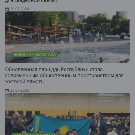
30.07.2026
НОВОСТИ КАЗАХСТАНА
Обновленная площадь Республики стала
современным общественным пространством для
жителей Алматы
28.07.2026