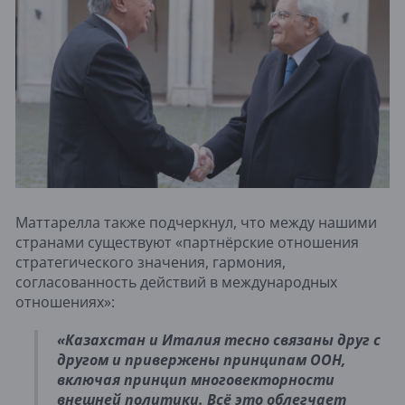
Маттарелла также подчеркнул, что между нашими
странами существуют «партнёрские отношения
стратегического значения, гармония,
согласованность действий в международных
отношениях»:
«Казахстан и Италия тесно связаны друг с
другом и привержены принципам ООН,
включая принцип многовекторности
внешней политики. Всё это облегчает