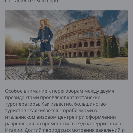
составил 101 млн евро.
Особое внимание к переговорам между двумя
президентами проявляют казахстанские
туроператоры. Как известно, большинство
туристов сталкивается с проблемами в
итальянском визовом центре при оформлении
разрешения на временный въезд на территорию
Италии. Долгий период рассмотрения заявлений и