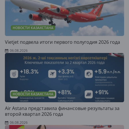
НОВОСТИ КАЗАХСТАНА
Vietjet подвела итоги первого полугодия 2026 года
06.08.2026
НОВОСТИ КАЗАХСТАНА
Air Astana представила финансовые результаты за
второй квартал 2026 года
06.08.2026