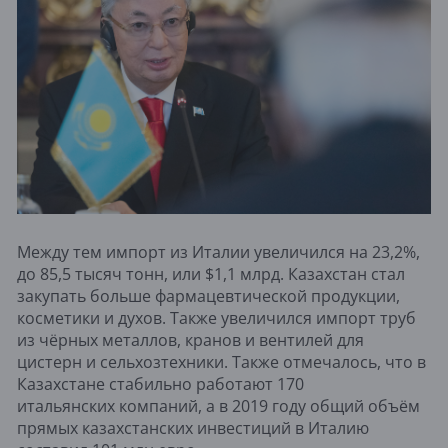
Между тем импорт из Италии увеличился на 23,2%,
до 85,5 тысяч тонн, или $1,1 млрд. Казахстан стал
закупать больше фармацевтической продукции,
косметики и духов. Также увеличился импорт труб
из чёрных металлов, кранов и вентилей для
цистерн и сельхозтехники. Также отмечалось, что в
Казахстане стабильно работают 170
итальянских компаний, а в 2019 году общий объём
прямых казахстанских инвестиций в Италию