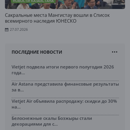
НОВОСТИ КАЗАХСТАНА
Сакральные места Мангистау вошли в Список
всемирного наследия ЮНЕСКО
27.07.2026
ПОСЛЕДНИЕ НОВОСТИ
Vietjet подвела итоги первого полугодия 2026
года...
Air Astana представила финансовые результаты
за в...
Vietjet Air объявила распродажу: скидки до 30%
на...
Белоснежные скалы Бозжыры стали
декорациями для с...