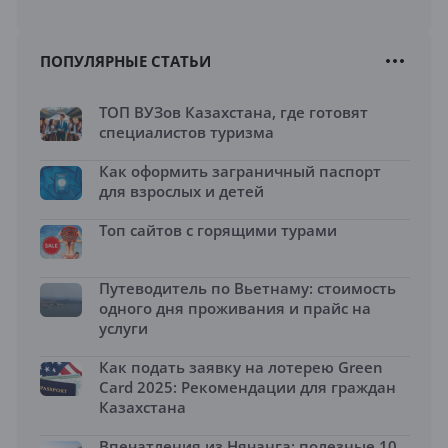
ПОПУЛЯРНЫЕ СТАТЬИ
ТОП ВУЗов Казахстана, где готовят
специалистов туризма
Как оформить заграничный паспорт
для взрослых и детей
Топ сайтов с горящими турами
Путеводитель по Вьетнаму: стоимость
одного дня проживания и прайс на
услуги
Как подать заявку на лотерею Green
Card 2025: Рекомендации для граждан
Казахстана
Впечатления из Нячанга: полезные 10