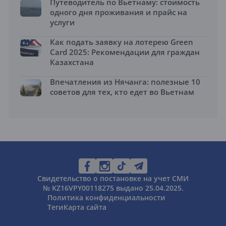
Путеводитель по Вьетнаму: стоимость
одного дня проживания и прайс на
услуги
Как подать заявку на лотерею Green
Card 2025: Рекомендации для граждан
Казахстана
Впечатления из Нячанга: полезные 10
советов для тех, кто едет во Вьетнам
Свидетельство о постановке на учет СМИ
№ KZ16VPY00118275 выдано 25.04.2025.
Политика конфиденциальности
Теги
Карта сайта