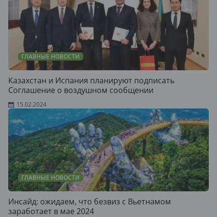
ГЛАВНЫЕ НОВОСТИ
Казахстан и Испания планируют подписать
Соглашение о воздушном сообщении
15.02.2024
ГЛАВНЫЕ НОВОСТИ
Инсайд: ожидаем, что безвиз с Вьетнамом
заработает в мае 2024