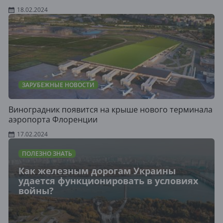
18.02.2024
ЗАРУБЕЖНЫЕ НОВОСТИ
Виноградник появится на крыше нового терминала
аэропорта Флоренции
17.02.2024
ПОЛЕЗНО ЗНАТЬ
Как железным дорогам Украины
удается функционировать в условиях
войны?