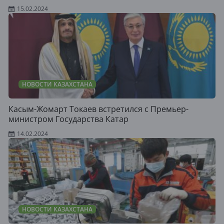
15.02.2024
НОВОСТИ КАЗАХСТАНА
Касым-Жомарт Токаев встретился с Премьер-
министром Государства Катар
14.02.2024
НОВОСТИ КАЗАХСТАНА