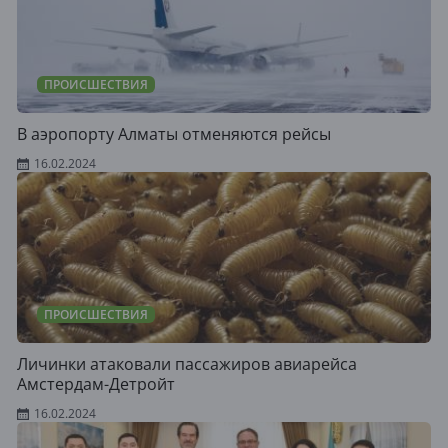
ПРОИСШЕСТВИЯ
В аэропорту Алматы отменяются рейсы
16.02.2024
ПРОИСШЕСТВИЯ
Личинки атаковали пассажиров авиарейса
Амстердам-Детройт
16.02.2024