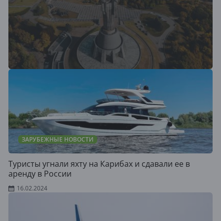
ЗАРУБЕЖНЫЕ НОВОСТИ
Туристы угнали яхту на Карибах и сдавали ее в
аренду в России
16.02.2024