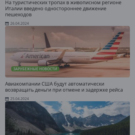
На туристических тропах в живописном регионе
Италии введено одностороннее движение
пешеходов
26.04.2024
ЗАРУБЕЖНЫЕ НОВОСТИ
Авиакомпании США будут автоматически
возвращать деньги при отмене и задержке рейса
25.04.2024