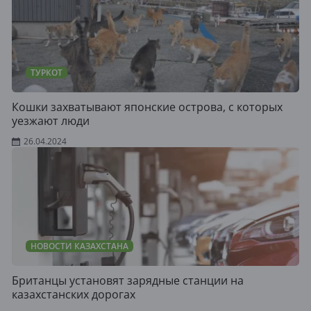
ТУРКОТ
Кошки захватывают японские острова, с которых
уезжают люди
26.04.2024
НОВОСТИ КАЗАХСТАНА
Британцы установят зарядные станции на
казахстанских дорогах