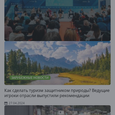
ЗАРУБЕЖНЫЕ НОВОСТИ
Как сделать туризм защитником природы? Ведущие
игроки отрасли выпустили рекомендации
27.04.2024