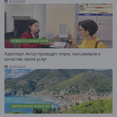
26.04.2024
НОВОСТИ КАЗАХСТАНА
Аэропорт Актау проводит опрос пассажиров о
качестве своих услуг
26.04.2024
ЗАРУБЕЖНЫЕ НОВОСТИ