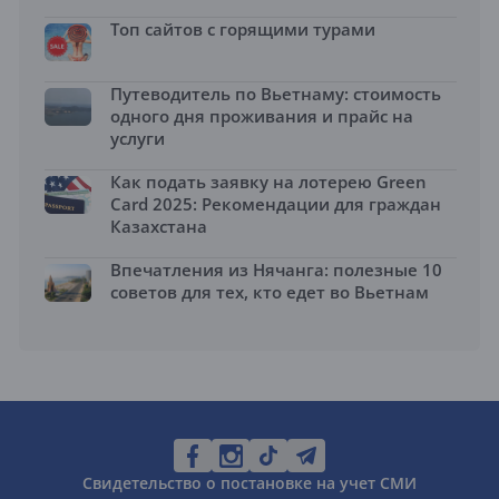
Топ сайтов с горящими турами
Путеводитель по Вьетнаму: стоимость
одного дня проживания и прайс на
услуги
Как подать заявку на лотерею Green
Card 2025: Рекомендации для граждан
Казахстана
Впечатления из Нячанга: полезные 10
советов для тех, кто едет во Вьетнам
Свидетельство о постановке на учет СМИ