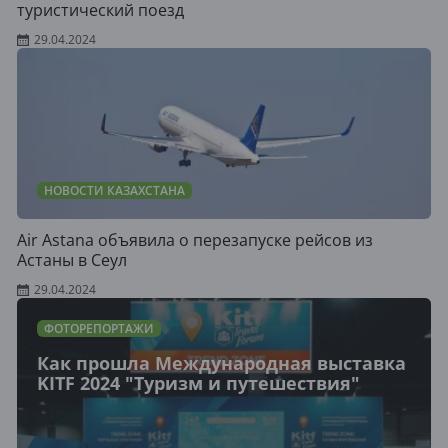
туристический поезд
29.04.2024
НОВОСТИ КАЗАХСТАНА
Air Astana объявила о перезапуске рейсов из
Астаны в Сеул
29.04.2024
ФОТОРЕПОРТАЖИ
Как прошла Международная выставка
KITF 2024 "Туризм и путешествия"