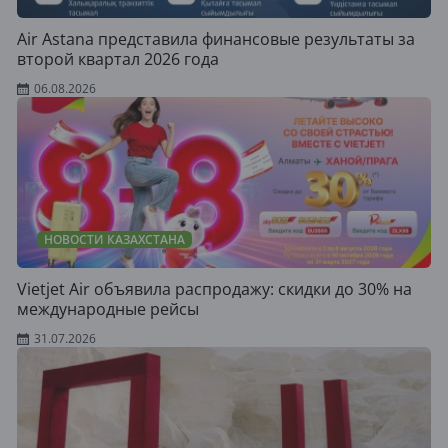
Air Astana представила финансовые результаты за
второй квартал 2026 года
06.08.2026
НОВОСТИ КАЗАХСТАНА
Vietjet Air объявила распродажу: скидки до 30% на
международные рейсы
31.07.2026