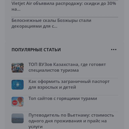
Vietjet Air объявила распродажу: скидки до 30%
на...
Белоснежные скалы Бозжыры стали
декорациями для с...
ПОПУЛЯРНЫЕ СТАТЬИ
ТОП ВУЗов Казахстана, где готовят
специалистов туризма
Как оформить заграничный паспорт
для взрослых и детей
Топ сайтов с горящими турами
Путеводитель по Вьетнаму: стоимость
одного дня проживания и прайс на
услуги