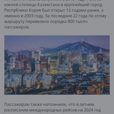
южной столицы Казахстана в крупнейший город
Республики Корея был открыт 12 годами ранее, а
именно в 2003 году. За последние 22 года по этому
маршруту перевезено порядка 800 тысяч
пассажиров.
Пассажирам также напомнили, что в летнем
расписании международных рейсов на 2024 год