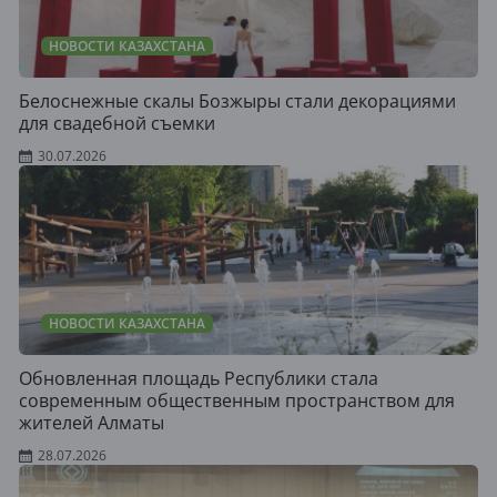
НОВОСТИ КАЗАХСТАНА
Белоснежные скалы Бозжыры стали декорациями
для свадебной съемки
30.07.2026
НОВОСТИ КАЗАХСТАНА
Обновленная площадь Республики стала
современным общественным пространством для
жителей Алматы
28.07.2026