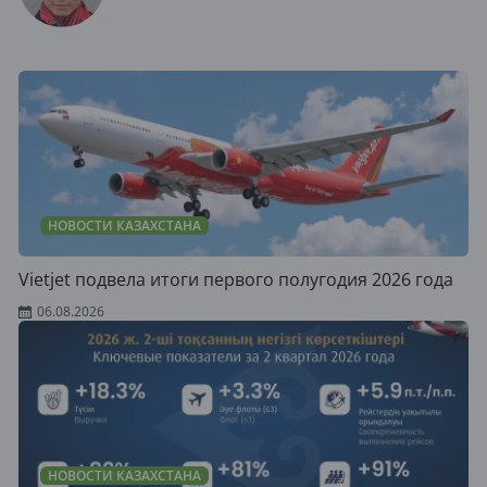
НОВОСТИ КАЗАХСТАНА
Vietjet подвела итоги первого полугодия 2026 года
06.08.2026
НОВОСТИ КАЗАХСТАНА