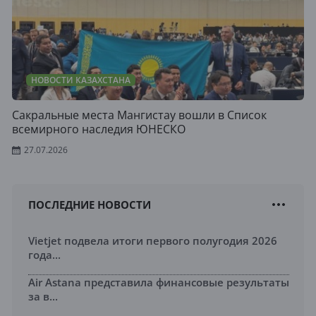
НОВОСТИ КАЗАХСТАНА
Сакральные места Мангистау вошли в Список
всемирного наследия ЮНЕСКО
27.07.2026
ПОСЛЕДНИЕ НОВОСТИ
Vietjet подвела итоги первого полугодия 2026
года...
Air Astana представила финансовые результаты
за в...