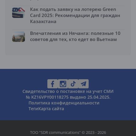
Как подать заявку на лотерею Green
Card 2025: Рекомендации для граждан
Казахстана
Впечатления из Нячанга: полезные 10
советов для тех, кто едет во Вьетнам
Свидетельство о постановке на учет СМИ
№ KZ16VPY00118275 выдано 25.04.2025.
Политика конфиденциальности
Теги
Карта сайта
ТОО "SDR communications" © 2023 - 2026