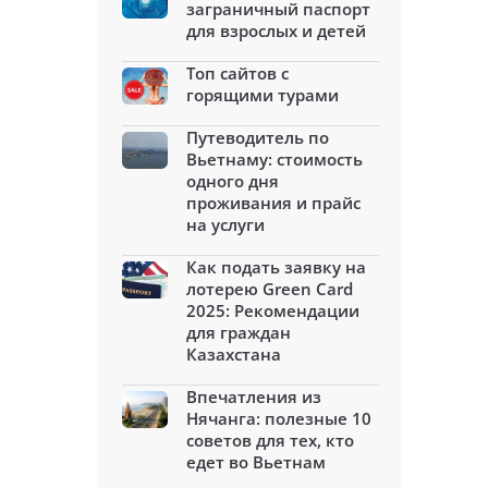
заграничный паспорт
для взрослых и детей
Топ сайтов с
горящими турами
Путеводитель по
Вьетнаму: стоимость
одного дня
проживания и прайс
на услуги
Как подать заявку на
лотерею Green Card
2025: Рекомендации
для граждан
Казахстана
Впечатления из
Нячанга: полезные 10
советов для тех, кто
едет во Вьетнам