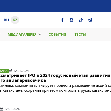
RU
KZ
МЕДИАГАЛЕРЕЯ
СОБЫТИЯ
ТЕСТЫ
ТАНА
12.01.2024
ассматривает IPO в 2024 году: новый этап развития
ого авиаперевозчика
анным, компания планирует провести размещение акций к
в Казахстане, сохраняя при этом контроль в руках казахстан
12.01.2024