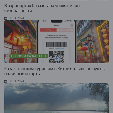
В аэропортах Казахстана усилят меры
безопасности
30.04.2024
НОВОСТИ КАЗАХСТАНА
Казахстанским туристам в Китае больше не нужны
наличные и карты
30.04.2024