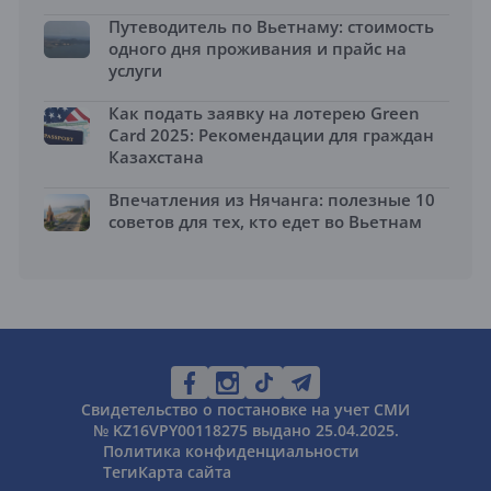
Путеводитель по Вьетнаму: стоимость
одного дня проживания и прайс на
услуги
Как подать заявку на лотерею Green
Card 2025: Рекомендации для граждан
Казахстана
Впечатления из Нячанга: полезные 10
советов для тех, кто едет во Вьетнам
Свидетельство о постановке на учет СМИ
№ KZ16VPY00118275 выдано 25.04.2025.
Политика конфиденциальности
Теги
Карта сайта