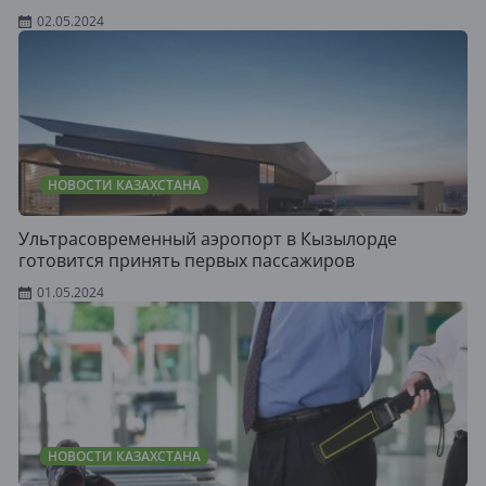
02.05.2024
НОВОСТИ КАЗАХСТАНА
Ультрасовременный аэропорт в Кызылорде
готовится принять первых пассажиров
01.05.2024
НОВОСТИ КАЗАХСТАНА