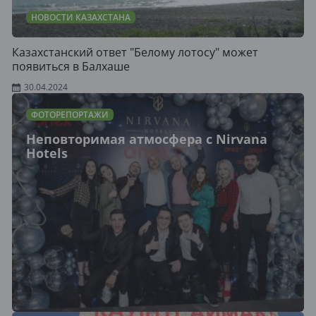
НОВОСТИ КАЗАХСТАНА
Казахстанский ответ "Белому лотосу" может
появиться в Балхаше
30.04.2024
ФОТОРЕПОРТАЖИ
Неповторимая атмосфера с Nirvana
Hotels