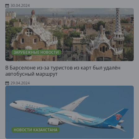
30.04.2024
ЗАРУБЕЖНЫЕ НОВОСТИ
В Барселоне из-за туристов из карт был удалён
автобусный маршрут
29.04.2024
НОВОСТИ КАЗАХСТАНА