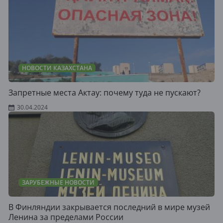
НОВОСТИ КАЗАХСТАНА
Запретные места Актау: почему туда не пускают?
30.04.2024
ЗАРУБЕЖНЫЕ НОВОСТИ
В Финляндии закрывается последний в мире музей
Ленина за пределами России