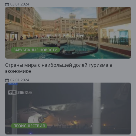
03.01.2024
ЗАРУБЕЖНЫЕ НОВОСТИ
Страны мира с наибольшей долей туризма в
экономике
02.01.2024
ПРОИСШЕСТВИЯ