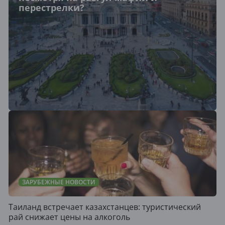
перестрелки?
ЗАРУБЕЖНЫЕ НОВОСТИ
Таиланд встречает казахстанцев: туристический
рай снижает цены на алкоголь