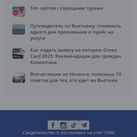
Топ сайтов с горящими турами
Путеводитель по Вьетнаму: стоимость
одного дня проживания и прайс на
услуги
Как подать заявку на лотерею Green
Card 2025: Рекомендации для граждан
Казахстана
Впечатления из Нячанга: полезные 10
советов для тех, кто едет во Вьетнам
Свидетельство о постановке на учет СМИ