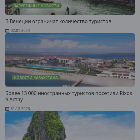
ЗАРУБЕЖНЫЕ НОВОСТИ
В Венеции ограничат количество туристов
02.01.2024
НОВОСТИ КАЗАХСТАНА
Более 13 000 иностранных туристов посетили Rixos
в Актау
31.12.2023