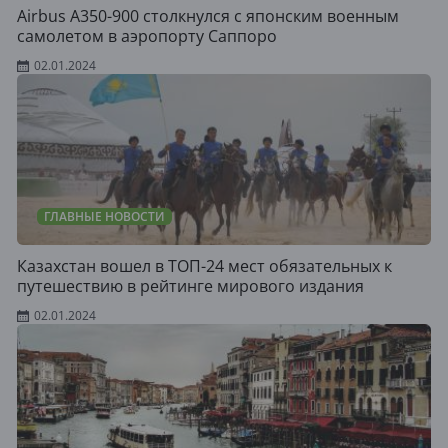
Airbus A350-900 столкнулся с японским военным
самолетом в аэропорту Саппоро
02.01.2024
ГЛАВНЫЕ НОВОСТИ
Казахстан вошел в ТОП-24 мест обязательных к
путешествию в рейтинге мирового издания
02.01.2024