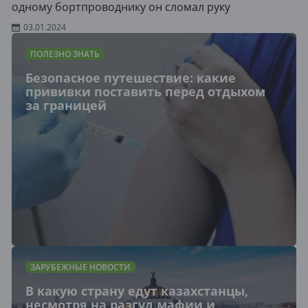
одному бортпроводнику он сломал руку
03.01.2024
ПОЛЕЗНО ЗНАТЬ
Безопасное путешествие: какие
прививки поставить перед отдыхом
за границей
ЗАРУБЕЖНЫЕ НОВОСТИ
В какую страну едут казахстанцы,
несмотря на разгул мафии и