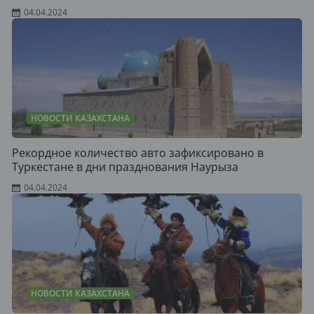
04.04.2024
НОВОСТИ КАЗАХСТАНА
Рекордное количество авто зафиксировано в
Туркестане в дни празднования Наурыза
04.04.2024
НОВОСТИ КАЗАХСТАНА