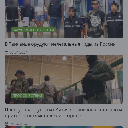
ЗАРУБЕЖНЫЕ НОВОСТИ
В Таиланде орудуют нелегальные гиды из России
05.04.2024
ПРОИСШЕСТВИЯ
Преступная группа из Китая организовала казино и
притон на казахстанской стороне
05.04.2024