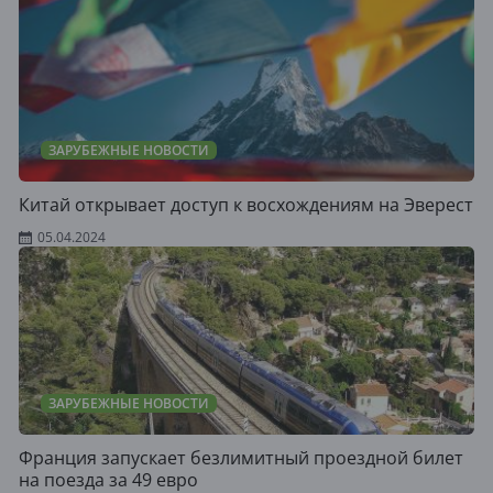
ЗАРУБЕЖНЫЕ НОВОСТИ
Китай открывает доступ к восхождениям на Эверест
05.04.2024
ЗАРУБЕЖНЫЕ НОВОСТИ
Франция запускает безлимитный проездной билет
на поезда за 49 евро