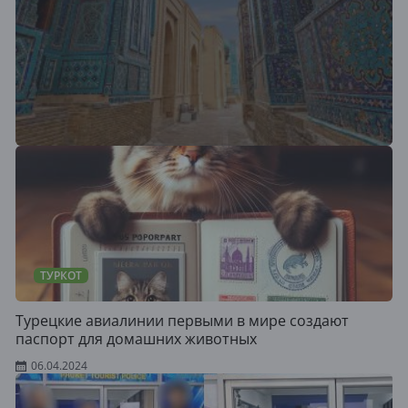
ТУРКОТ
Турецкие авиалинии первыми в мире создают
паспорт для домашних животных
06.04.2024