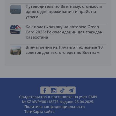
Путеводитель по Вьетнаму: стоимость
одного дня проживания и прайс на
услуги
Как подать заявку на лотерею Green
Card 2025: Рекомендации для граждан
Казахстана
Впечатления из Нячанга: полезные 10
советов для тех, кто едет во Вьетнам
Свидетельство о постановке на учет СМИ
№ KZ16VPY00118275 выдано 25.04.2025.
Политика конфиденциальности
Теги
Карта сайта