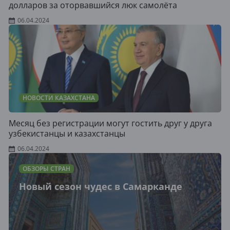
долларов за оторвавшийся люк самолёта
06.04.2024
НОВОСТИ КАЗАХСТАНА
Месяц без регистрации могут гостить друг у друга
узбекистанцы и казахстанцы
06.04.2024
ОБЗОРЫ СТРАН
Новый сезон чудес в Самарканде