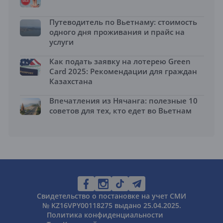
Путеводитель по Вьетнаму: стоимость
одного дня проживания и прайс на
услуги
Как подать заявку на лотерею Green
Card 2025: Рекомендации для граждан
Казахстана
Впечатления из Нячанга: полезные 10
советов для тех, кто едет во Вьетнам
Свидетельство о постановке на учет СМИ
№ KZ16VPY00118275 выдано 25.04.2025.
Политика конфиденциальности