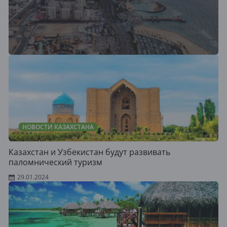
НОВОСТИ КАЗАХСТАНА
Казахстан и Узбекистан будут развивать
паломнический туризм
29.01.2024