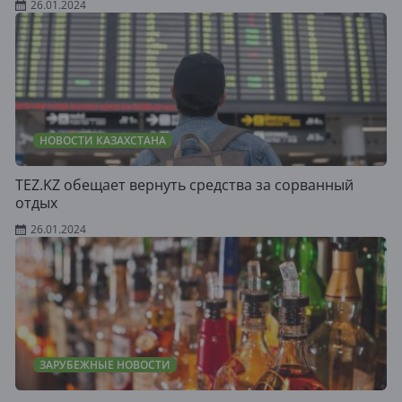
26.01.2024
НОВОСТИ КАЗАХСТАНА
TEZ.KZ обещает вернуть средства за сорванный
отдых
26.01.2024
ЗАРУБЕЖНЫЕ НОВОСТИ