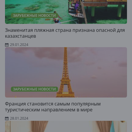
ЗАРУБЕЖНЫЕ НОВОСТИ
Знаменитая пляжная страна признана опасной для
казахстанцев
29.01.2024
ЗАРУБЕЖНЫЕ НОВОСТИ
Франция становится самым популярным
туристическим направлением в мире
28.01.2024