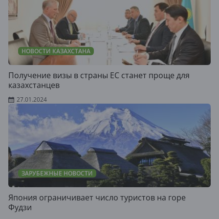
НОВОСТИ КАЗАХСТАНА
Получение визы в страны ЕС станет проще для
казахстанцев
27.01.2024
ЗАРУБЕЖНЫЕ НОВОСТИ
Япония ограничивает число туристов на горе
Фудзи