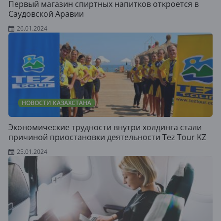
Первый магазин спиртных напитков откроется в
Саудовской Аравии
26.01.2024
НОВОСТИ КАЗАХСТАНА
Экономические трудности внутри холдинга стали
причиной приостановки деятельности Tez Tour KZ
25.01.2024