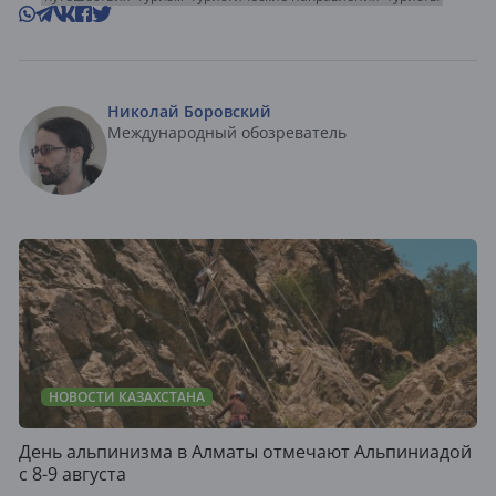
Николай Боровский
Международный обозреватель
НОВОСТИ КАЗАХСТАНА
День альпинизма в Алматы отмечают Альпиниадой
с 8-9 августа