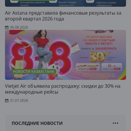
Air Astana представила финансовые результаты за
второй квартал 2026 года
06.08.2026
НОВОСТИ КАЗАХСТАНА
Vietjet Air объявила распродажу: скидки до 30% на
международные рейсы
31.07.2026
ПОСЛЕДНИЕ НОВОСТИ