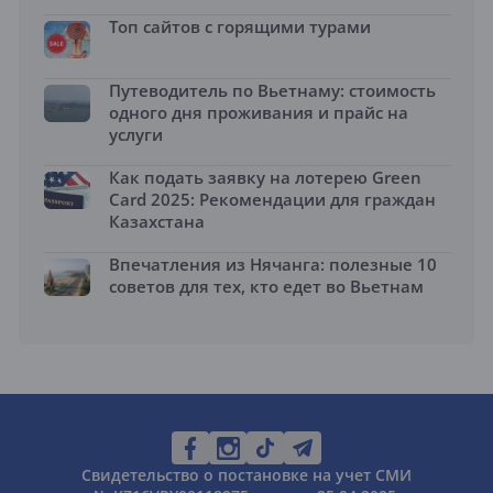
Топ сайтов с горящими турами
Путеводитель по Вьетнаму: стоимость
одного дня проживания и прайс на
услуги
Как подать заявку на лотерею Green
Card 2025: Рекомендации для граждан
Казахстана
Впечатления из Нячанга: полезные 10
советов для тех, кто едет во Вьетнам
Свидетельство о постановке на учет СМИ