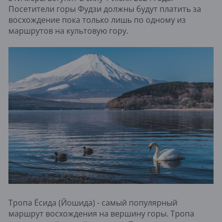
Посетители горы Фудзи должны будут платить за
восхождение пока только лишь по одному из
маршрутов на культовую гору.
Тропа Ёсида (Йошида) - самый популярный
маршрут восхождения на вершину горы. Тропа