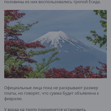
половины из них воспользовались тропой Ёсида.
Официальные лица пока не раскрывают размер
платы, но говорят, что сумма будет объявлена к
февралю.
У входа на тропу планируется установить