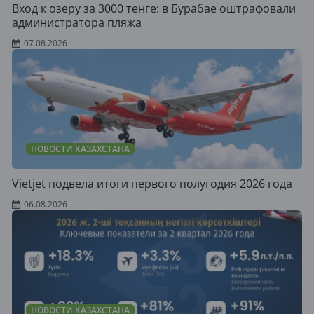
Вход к озеру за 3000 тенге: в Бурабае оштрафовали
администратора пляжа
07.08.2026
НОВОСТИ КАЗАХСТАНА
Vietjet подвела итоги первого полугодия 2026 года
06.08.2026
НОВОСТИ КАЗАХСТАНА