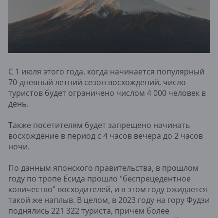
С 1 июля этого года, когда начинается популярный
70-дневный летний сезон восхождений, число
туристов будет ограничено числом 4 000 человек в
день.
Также посетителям будет запрещено начинать
восхождение в период с 4 часов вечера до 2 часов
ночи.
По данным японского правительства, в прошлом
году по тропе Ёсида прошло "беспрецедентное
количество" восходителей, и в этом году ожидается
такой же наплыв. В целом, в 2023 году на гору Фудзи
поднялись 221 322 туриста, причем более