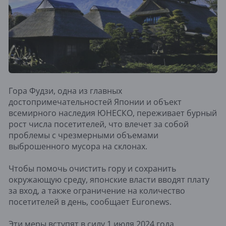
Гора Фудзи, одна из главных
достопримечательностей Японии и объект
всемирного наследия ЮНЕСКО, переживает бурный
рост числа посетителей, что влечет за собой
проблемы с чрезмерными объемами
выброшенного мусора на склонах.
Чтобы помочь очистить гору и сохранить
окружающую среду, японские власти вводят плату
за вход, а также ограничение на количество
посетителей в день, сообщает Euronews.
Эти меры вступят в силу 1 июля 2024 года.