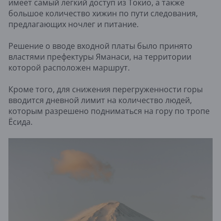
имеет самый легкий доступ из Токио, а также
большое количество хижин по пути следования,
предлагающих ночлег и питание.
Решение о вводе входной платы было принято
властями префектуры Яманаси, на территории
которой расположен маршрут.
Кроме того, для снижения перегруженности горы
вводится дневной лимит на количество людей,
которым разрешено подниматься на гору по тропе
Ёсида.