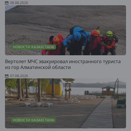
08.08.2026
НОВОСТИ КАЗАХСТАНА
Вертолет МЧС эвакуировал иностранного туриста
из гор Алматинской области
07.08.2026
НОВОСТИ КАЗАХСТАНА