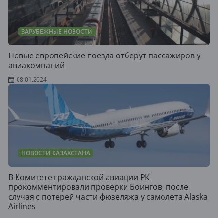
ЗАРУБЕЖНЫЕ НОВОСТИ
Новые европейские поезда отберут пассажиров у
авиакомпаний
08.01.2024
НОВОСТИ КАЗАХСТАНА
В Комитете гражданской авиации РК
прокомментировали проверки Боингов, после
случая с потерей части фюзеляжа у самолета Alaska
Airlines