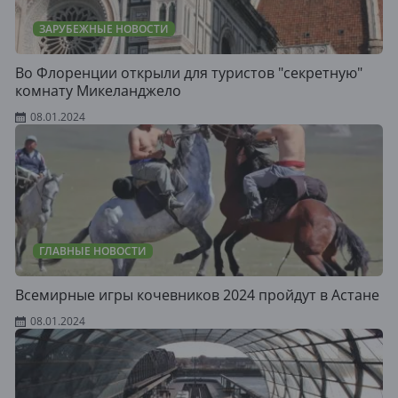
ЗАРУБЕЖНЫЕ НОВОСТИ
Во Флоренции открыли для туристов "секретную"
комнату Микеланджело
08.01.2024
ГЛАВНЫЕ НОВОСТИ
Всемирные игры кочевников 2024 пройдут в Астане
08.01.2024