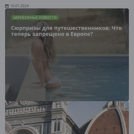
10.01.2024
ЗАРУБЕЖНЫЕ НОВОСТИ
Сюрпризы для путешественников: Что
теперь запрещено в Европе?