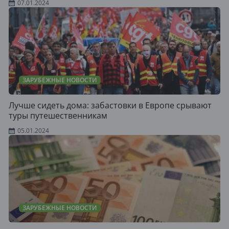
07.01.2024
ЗАРУБЕЖНЫЕ НОВОСТИ
Лучше сидеть дома: забастовки в Европе срывают
туры путешественникам
05.01.2024
ЗАРУБЕЖНЫЕ НОВОСТИ