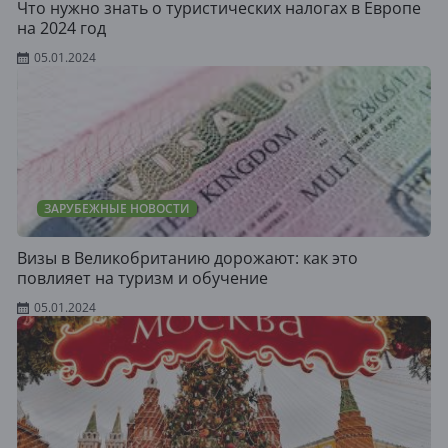
Что нужно знать о туристических налогах в Европе
на 2024 год
05.01.2024
ЗАРУБЕЖНЫЕ НОВОСТИ
Визы в Великобританию дорожают: как это
повлияет на туризм и обучение
05.01.2024