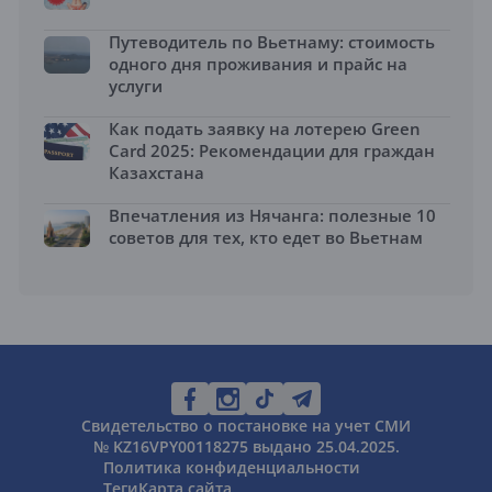
Путеводитель по Вьетнаму: стоимость
одного дня проживания и прайс на
услуги
Как подать заявку на лотерею Green
Card 2025: Рекомендации для граждан
Казахстана
Впечатления из Нячанга: полезные 10
советов для тех, кто едет во Вьетнам
Свидетельство о постановке на учет СМИ
№ KZ16VPY00118275 выдано 25.04.2025.
Политика конфиденциальности
Теги
Карта сайта