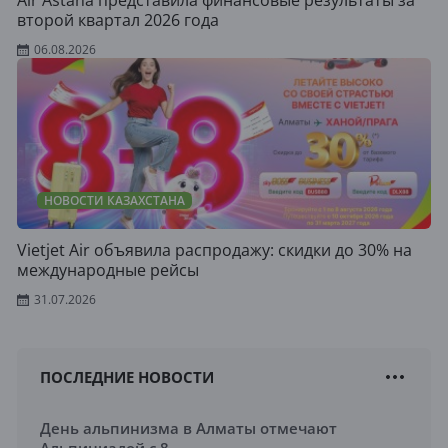
Air Astana представила финансовые результаты за
второй квартал 2026 года
06.08.2026
НОВОСТИ КАЗАХСТАНА
Vietjet Air объявила распродажу: скидки до 30% на
международные рейсы
31.07.2026
ПОСЛЕДНИЕ НОВОСТИ
День альпинизма в Алматы отмечают