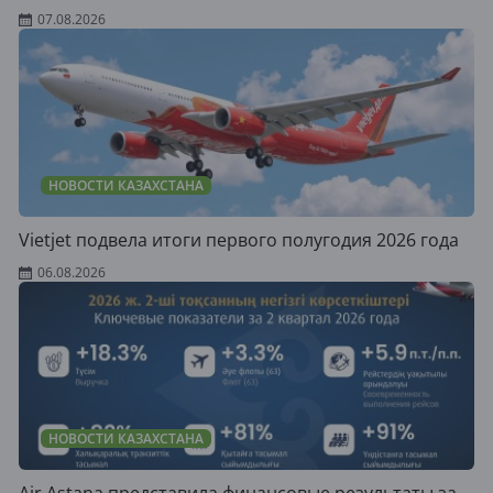
07.08.2026
НОВОСТИ КАЗАХСТАНА
Vietjet подвела итоги первого полугодия 2026 года
06.08.2026
НОВОСТИ КАЗАХСТАНА