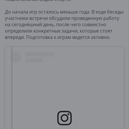
До начала игр осталось меньше года. В ходе беседы
участники встречи обсудили проведенную работу
на сегодняшний день, после чего совместно
определили конкретные задачи, которые стоят
впереди. Подготовка к играм ведется активно.