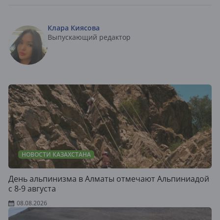
Клара Киясова
Выпускающий редактор
НОВОСТИ КАЗАХСТАНА
День альпинизма в Алматы отмечают Альпиниадой
с 8-9 августа
08.08.2026