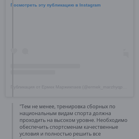
Посмотреть эту публикацию в Instagram
Публикация от Ермек Маржикпаев (@ermek_marzhyqpaev)
"Тем не менее, тренировка сборных по
национальным видам спорта должна
проходить на высоком уровне. Необходимо
обеспечить спортсменам качественные
условия и полностью решить все