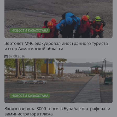
НОВОСТИ КАЗАХСТАНА
Вертолет МЧС эвакуировал иностранного туриста
из гор Алматинской области
07.08.2026
НОВОСТИ КАЗАХСТАНА
Вход к озеру за 3000 тенге: в Бурабае оштрафовали
администратора пляжа