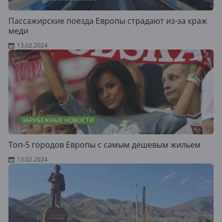
Пассажирские поезда Европы страдают из-за краж
меди
13.02.2024
ЗАРУБЕЖНЫЕ НОВОСТИ
Топ-5 городов Европы с самым дешевым жильем
13.02.2024