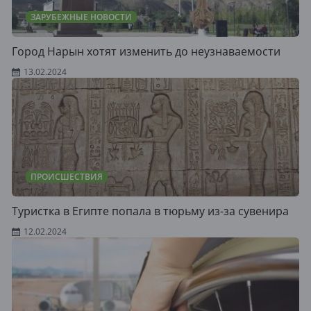
ЗАРУБЕЖНЫЕ НОВОСТИ
Город Нарын хотят изменить до неузнаваемости
13.02.2024
ПРОИСШЕСТВИЯ
Туристка в Египте попала в тюрьму из-за сувенира
12.02.2024