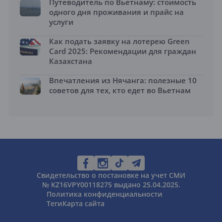
Путеводитель по Вьетнаму: стоимость
одного дня проживания и прайс на
услуги
Как подать заявку на лотерею Green
Card 2025: Рекомендации для граждан
Казахстана
Впечатления из Нячанга: полезные 10
советов для тех, кто едет во Вьетнам
Свидетельство о постановке на учет СМИ
№ KZ16VPY00118275 выдано 25.04.2025.
Политика конфиденциальности
Теги
Карта сайта