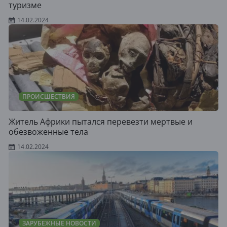
туризме
14.02.2024
ПРОИСШЕСТВИЯ
Житель Африки пытался перевезти мертвые и
обезвоженные тела
14.02.2024
ЗАРУБЕЖНЫЕ НОВОСТИ