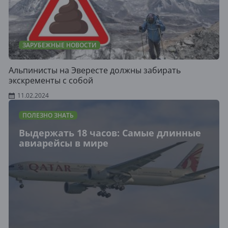
ЗАРУБЕЖНЫЕ НОВОСТИ
Альпинисты на Эвересте должны забирать
экскременты с собой
11.02.2024
ПОЛЕЗНО ЗНАТЬ
Выдержать 18 часов: Самые длинные
авиарейсы в мире