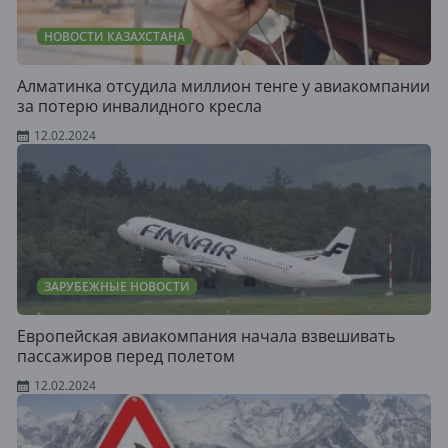
НОВОСТИ КАЗАХСТАНА
Алматинка отсудила миллион тенге у авиакомпании
за потерю инвалидного кресла
12.02.2024
ЗАРУБЕЖНЫЕ НОВОСТИ
Европейская авиакомпания начала взвешивать
пассажиров перед полетом
12.02.2024