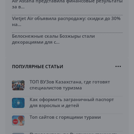
Air Astana представила финансовые результаты
за в...
Vietjet Air объявила распродажу: скидки до 30%
на...
Белоснежные скалы Бозжыры стали
декорациями для с...
ПОПУЛЯРНЫЕ СТАТЬИ
ТОП ВУЗов Казахстана, где готовят
специалистов туризма
Как оформить заграничный паспорт
для взрослых и детей
Топ сайтов с горящими турами