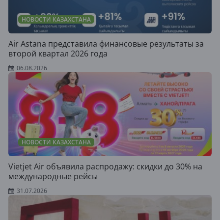
НОВОСТИ КАЗАХСТАНА
Air Astana представила финансовые результаты за
второй квартал 2026 года
06.08.2026
НОВОСТИ КАЗАХСТАНА
Vietjet Air объявила распродажу: скидки до 30% на
международные рейсы
31.07.2026