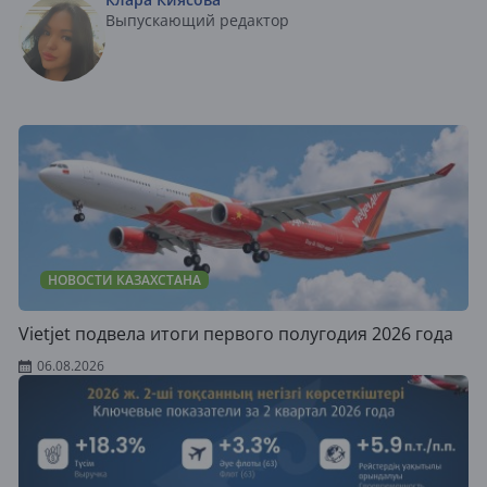
Выпускающий редактор
НОВОСТИ КАЗАХСТАНА
Vietjet подвела итоги первого полугодия 2026 года
06.08.2026