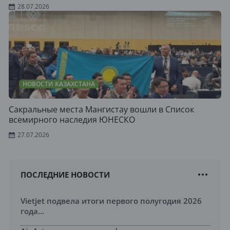
28.07.2026
НОВОСТИ КАЗАХСТАНА
Сакральные места Мангистау вошли в Список
всемирного наследия ЮНЕСКО
27.07.2026
ПОСЛЕДНИЕ НОВОСТИ
Vietjet подвела итоги первого полугодия 2026
года...