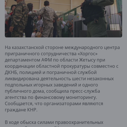
На казахстанской стороне международного центра
приграничного сотрудничества «Хоргос»
департаментом АФМ по области Жетысу при
координации областной прокуратуры совместно с
ДКНБ, полицией и пограничной службой
ликвидирована деятельность шести незаконных
подпольных игорных заведений и одного
публичного дома, сообщила пресс-служба
агентства по финансовому мониторингу.
Сообщается, что организаторами являются
граждане КНР.
В ходе обыска силами правоохранительных