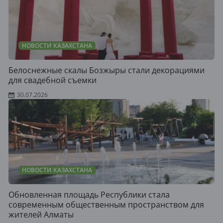
НОВОСТИ КАЗАХСТАНА
Белоснежные скалы Бозжыры стали декорациями
для свадебной съемки
30.07.2026
НОВОСТИ КАЗАХСТАНА
Обновленная площадь Республики стала
современным общественным пространством для
жителей Алматы