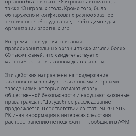
органов было изъято 76 игровых автоматов, а
также 43 игровых стола. Кроме того, было
обнаружено и конфисковано разнообразное
техническое оборудование, необходимое для
организации азартных игр.
Во время проведения операции
правоохранительные органы также изъяли более
60 тысяч юаней, что свидетельствует о
масштабности незаконной деятельности.
Эти действия направлены на поддержание
законности и борьбу с незаконными игорными
заведениями, которые создают угрозу
общественной безопасности и нарушают законные
права граждан. "Досудебное расследование
продолжается. В соответствии со статьёй 201 УПК
РК иная информация в интересах следствия
распространению не подлежит", – сообщили в АФМ.