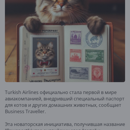
Turkish Airlines официально стала первой в мире
авиакомпанией, внедривший специальный паспорт
для котов и других домашних животных, сообщает
Business Traveller.
Эта новаторская инициатива, получившая название