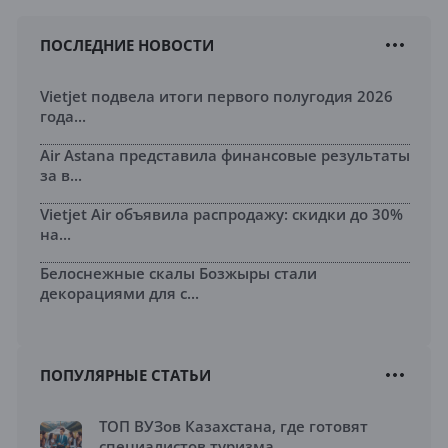
ПОСЛЕДНИЕ НОВОСТИ
Vietjet подвела итоги первого полугодия 2026
года...
Air Astana представила финансовые результаты
за в...
Vietjet Air объявила распродажу: скидки до 30%
на...
Белоснежные скалы Бозжыры стали
декорациями для с...
ПОПУЛЯРНЫЕ СТАТЬИ
ТОП ВУЗов Казахстана, где готовят
специалистов туризма