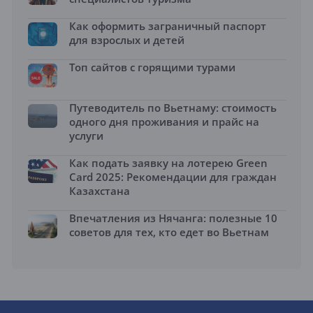
Как оформить заграничный паспорт
для взрослых и детей
Топ сайтов с горящими турами
Путеводитель по Вьетнаму: стоимость
одного дня проживания и прайс на
услуги
Как подать заявку на лотерею Green
Card 2025: Рекомендации для граждан
Казахстана
Впечатления из Нячанга: полезные 10
советов для тех, кто едет во Вьетнам