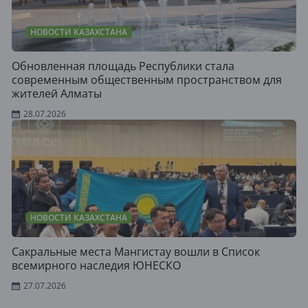
НОВОСТИ КАЗАХСТАНА
Обновленная площадь Республики стала
современным общественным пространством для
жителей Алматы
28.07.2026
НОВОСТИ КАЗАХСТАНА
Сакральные места Мангистау вошли в Список
всемирного наследия ЮНЕСКО
27.07.2026