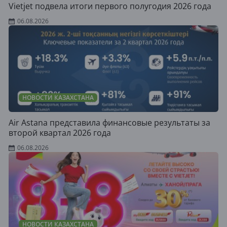
Vietjet подвела итоги первого полугодия 2026 года
06.08.2026
НОВОСТИ КАЗАХСТАНА
Air Astana представила финансовые результаты за
второй квартал 2026 года
06.08.2026
НОВОСТИ КАЗАХСТАНА