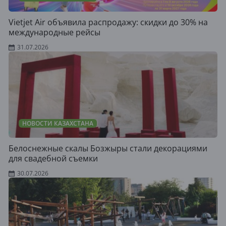
Vietjet Air объявила распродажу: скидки до 30% на
международные рейсы
31.07.2026
НОВОСТИ КАЗАХСТАНА
Белоснежные скалы Бозжыры стали декорациями
для свадебной съемки
30.07.2026