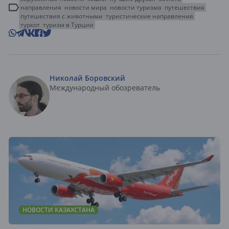
направления
новости мира
новости туризма
путешествия
путешествия с животными
туристические направления
туркот
туризм в Турции
Николай Боровский
Международный обозреватель
НОВОСТИ КАЗАХСТАНА