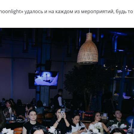
oonlight» удалось и на каждом из мероприятий, будь то 