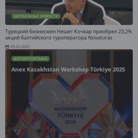
ЗАРУБЕЖНЫЕ НОВОСТИ
Турецкий бизнесмен Нешет Кочкар приобрел 23,2%
акций балтийского туроператора Novaturas
05.05.2025
ФОТОРЕПОРТАЖИ
Anex Kazakhstan Workshop Türkiye 2025