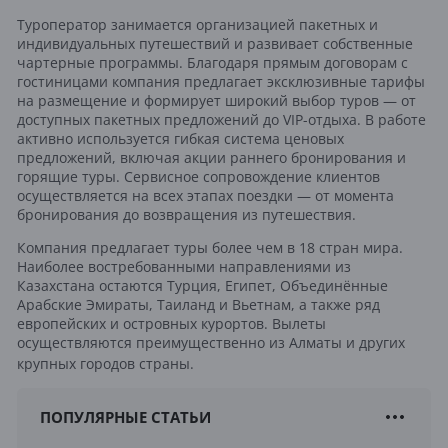
Туроператор занимается организацией пакетных и
индивидуальных путешествий и развивает собственные
чартерные программы. Благодаря прямым договорам с
гостиницами компания предлагает эксклюзивные тарифы
на размещение и формирует широкий выбор туров — от
доступных пакетных предложений до VIP-отдыха. В работе
активно используется гибкая система ценовых
предложений, включая акции раннего бронирования и
горящие туры. Сервисное сопровождение клиентов
осуществляется на всех этапах поездки — от момента
бронирования до возвращения из путешествия.
Компания предлагает туры более чем в 18 стран мира.
Наиболее востребованными направлениями из
Казахстана остаются Турция, Египет, Объединённые
Арабские Эмираты, Таиланд и Вьетнам, а также ряд
европейских и островных курортов. Вылеты
осуществляются преимущественно из Алматы и других
крупных городов страны.
ПОПУЛЯРНЫЕ СТАТЬИ