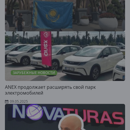
ЗАРУБЕЖНЫЕ НОВОСТИ
ANEX продолжает расширять свой парк
электромобилей
09.05.2025