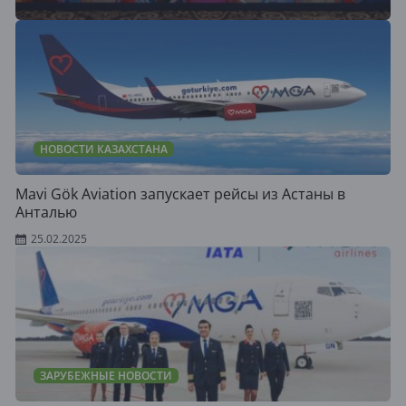
НОВОСТИ КАЗАХСТАНА
Mavi Gök Aviation запускает рейсы из Астаны в
Анталью
25.02.2025
ЗАРУБЕЖНЫЕ НОВОСТИ