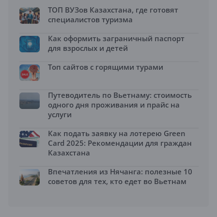
ТОП ВУЗов Казахстана, где готовят
специалистов туризма
Как оформить заграничный паспорт
для взрослых и детей
Топ сайтов с горящими турами
Путеводитель по Вьетнаму: стоимость
одного дня проживания и прайс на
услуги
Как подать заявку на лотерею Green
Card 2025: Рекомендации для граждан
Казахстана
Впечатления из Нячанга: полезные 10
советов для тех, кто едет во Вьетнам