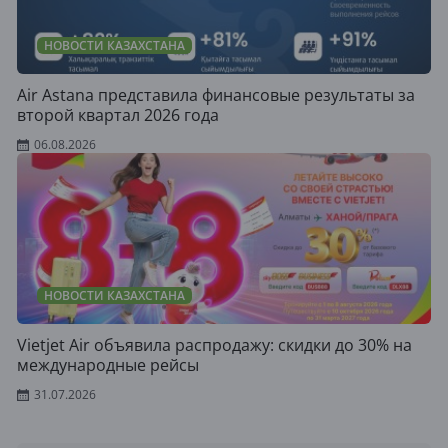
НОВОСТИ КАЗАХСТАНА
Air Astana представила финансовые результаты за
второй квартал 2026 года
06.08.2026
НОВОСТИ КАЗАХСТАНА
Vietjet Air объявила распродажу: скидки до 30% на
международные рейсы
31.07.2026