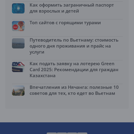
Как оформить заграничный паспорт
для взрослых и детей
Топ сайтов с горящими турами
Путеводитель по Вьетнаму: стоимость
одного дня проживания и прайс на
услуги
Как подать заявку на лотерею Green
Card 2025: Рекомендации для граждан
Казахстана
Впечатления из Нячанга: полезные 10
советов для тех, кто едет во Вьетнам