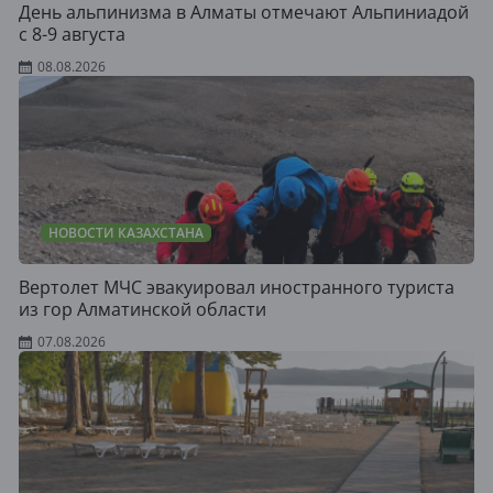
День альпинизма в Алматы отмечают Альпиниадой
с 8-9 августа
08.08.2026
НОВОСТИ КАЗАХСТАНА
Вертолет МЧС эвакуировал иностранного туриста
из гор Алматинской области
07.08.2026