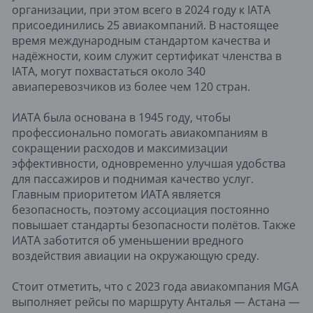
организации, при этом всего в 2024 году к IATA
присоединились 25 авиакомпаний. В настоящее
время международным стандартом качества и
надёжности, коим служит сертификат членства в
IATA, могут похвастаться около 340
авиаперевозчиков из более чем 120 стран.
ИАТА была основана в 1945 году, чтобы
профессионально помогать авиакомпаниям в
сокращении расходов и максимизации
эффективности, одновременно улучшая удобства
для пассажиров и поднимая качество услуг.
Главным приоритетом ИАТА является
безопасность, поэтому ассоциация постоянно
повышает стандарты безопасности полётов. Также
ИАТА заботится об уменьшении вредного
воздействия авиации на окружающую среду.
Стоит отметить, что с 2023 года авиакомпания MGA
выполняет рейсы по маршруту Анталья — Астана —