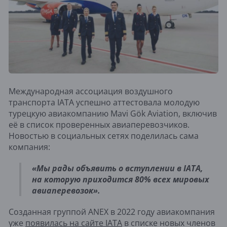
Международная ассоциация воздушного
транспорта IATA успешно аттестовала молодую
турецкую авиакомпанию Mavi Gök Aviation, включив
её в список проверенных авиаперевозчиков.
Новостью в социальных сетях поделилась сама
компания:
«Мы рады объявить о вступлении в IATA,
на которую приходится 80% всех мировых
авиаперевозок».
Созданная группой ANEX в 2022 году авиакомпания
уже
появилась на сайте IATA
в списке новых членов