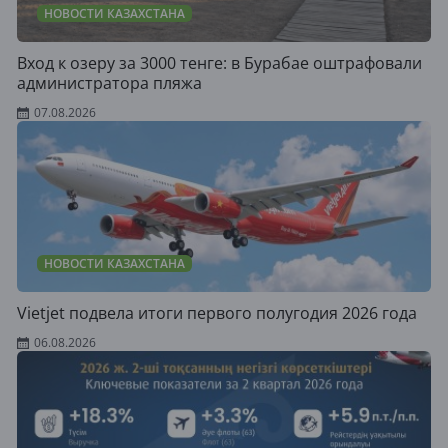
НОВОСТИ КАЗАХСТАНА
Вход к озеру за 3000 тенге: в Бурабае оштрафовали
администратора пляжа
07.08.2026
НОВОСТИ КАЗАХСТАНА
Vietjet подвела итоги первого полугодия 2026 года
06.08.2026