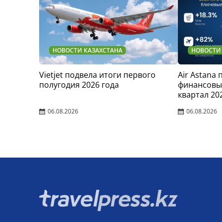
НОВОСТИ КАЗАХСТАНА
НОВОСТИ
Vietjet подвела итоги первого
Air Astana
полугодия 2026 года
финансовые
квартал 20
06.08.2026
06.08.2026