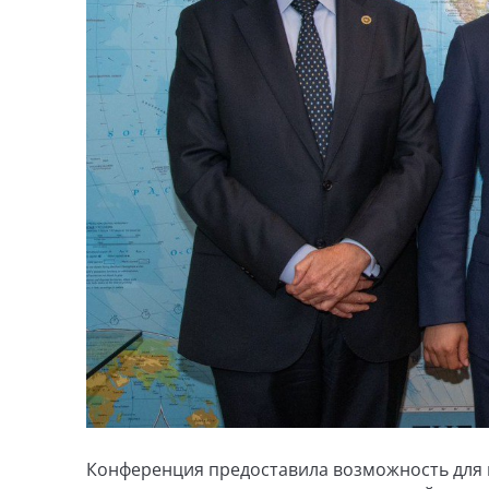
Конференция предоставила возможность для 