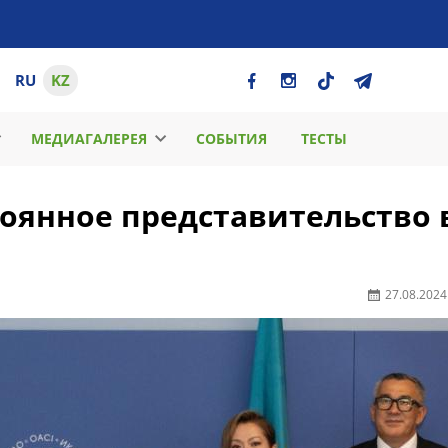
RU
KZ
МЕДИАГАЛЕРЕЯ
СОБЫТИЯ
ТЕСТЫ
тоянное представительство 
27.08.2024