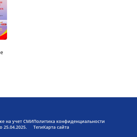
ые
ке на учет СМИ
Политика конфиденциальности
 25.04.2025.
Теги
Карта сайта