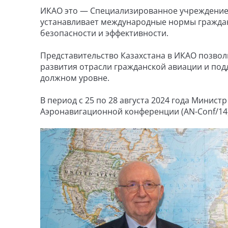
ИКАО это — Специализированное учреждение 
устанавливает международные нормы граждан
безопасности и эффективности.
Представительство Казахстана в ИКАО позвол
развития отрасли гражданской авиации и под
должном уровне.
В период с 25 по 28 августа 2024 года Минист
Аэронавигационной конференции (AN-Conf/14)