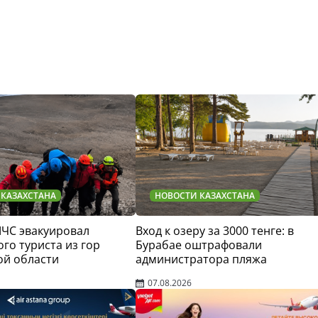
 КАЗАХСТАНА
НОВОСТИ КАЗАХСТАНА
МЧС эвакуировал
Вход к озеру за 3000 тенге: в
го туриста из гор
Бурабае оштрафовали
ой области
администратора пляжа
07.08.2026