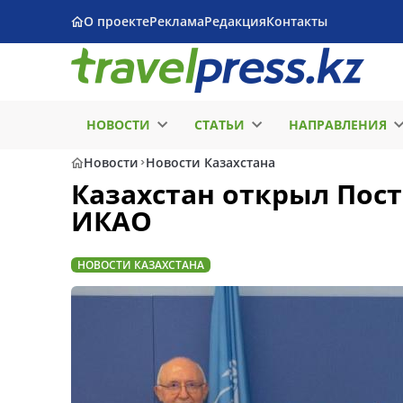
О проекте
Реклама
Редакция
Контакты
НОВОСТИ
СТАТЬИ
НАПРАВЛЕНИЯ
Новости
Новости Казахстана
Казахстан открыл Пос
ИКАО
НОВОСТИ КАЗАХСТАНА