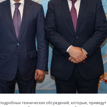
подробных технических обсуждений, которые, приведут