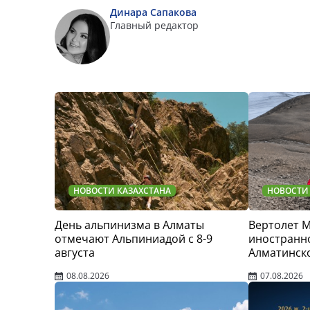
Динара Сапакова
Главный редактор
НОВОСТИ КАЗАХСТАНА
НОВОСТИ
День альпинизма в Алматы
Вертолет 
отмечают Альпиниадой с 8-9
иностранно
августа
Алматинск
08.08.2026
07.08.2026