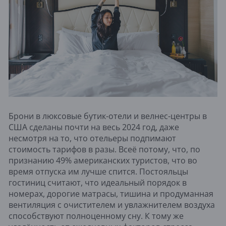
Брони в люксовые бутик-отели и велнес-центры в
США сделаны почти на весь 2024 год, даже
несмотря на то, что отельеры подпимают
стоимость тарифов в разы. Всеё потому, что, по
признанию 49% американских туристов, что во
время отпуска им лучше спится. Постояльцы
гостиниц считают, что идеальный порядок в
номерах, дорогие матрасы, тишина и продуманная
вентиляция с очистителем и увлажнителем воздуха
способствуют полноценному сну. К тому же