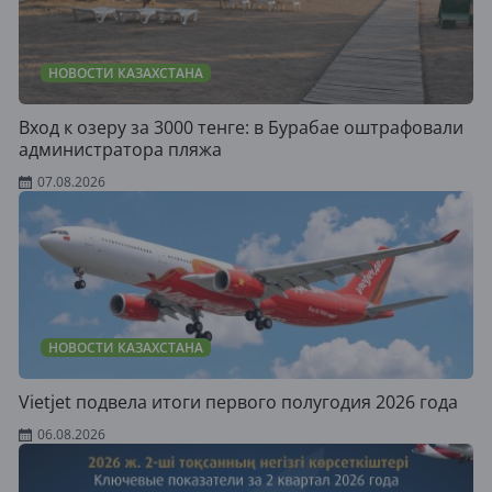
НОВОСТИ КАЗАХСТАНА
Вход к озеру за 3000 тенге: в Бурабае оштрафовали
администратора пляжа
07.08.2026
НОВОСТИ КАЗАХСТАНА
Vietjet подвела итоги первого полугодия 2026 года
06.08.2026