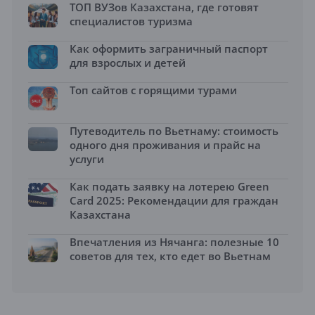
ТОП ВУЗов Казахстана, где готовят
специалистов туризма
Как оформить заграничный паспорт
для взрослых и детей
Топ сайтов с горящими турами
Путеводитель по Вьетнаму: стоимость
одного дня проживания и прайс на
услуги
Как подать заявку на лотерею Green
Card 2025: Рекомендации для граждан
Казахстана
Впечатления из Нячанга: полезные 10
советов для тех, кто едет во Вьетнам