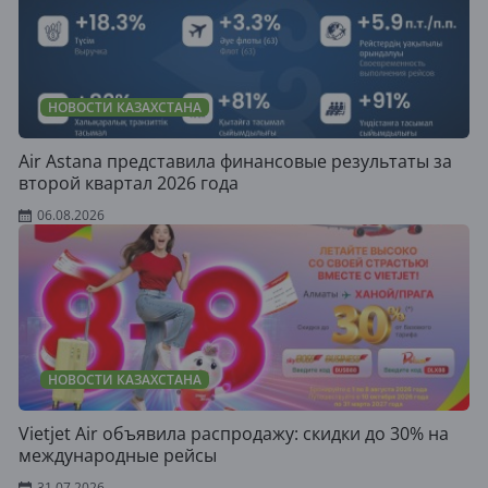
НОВОСТИ КАЗАХСТАНА
Air Astana представила финансовые результаты за
второй квартал 2026 года
06.08.2026
НОВОСТИ КАЗАХСТАНА
Vietjet Air объявила распродажу: скидки до 30% на
международные рейсы
31.07.2026