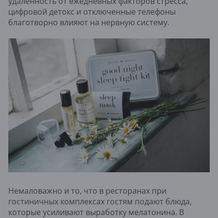
удалённость от ежедневных факторов стресса,
цифровой детокс и отключенные телефоны
благотворно влияют на нервную систему.
Немаловажно и то, что в ресторанах при
гостиничных комплексах гостям подают блюда,
которые усиливают выработку мелатонина. В