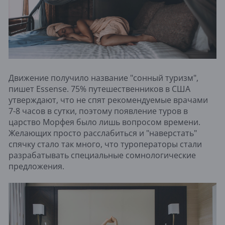
Движение получило название "сонный туризм",
пишет Essense. 75% путешественников в США
утверждают, что не спят рекомендуемые врачами
7-8 часов в сутки, поэтому появление туров в
царство Морфея было лишь вопросом времени.
Желающих просто расслабиться и "наверстать"
спячку стало так много, что туроператоры стали
разрабатывать специальные сомнологические
предложения.