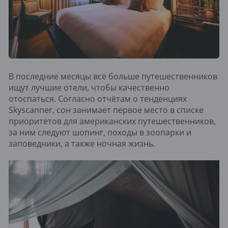
В последние месяцы всё больше путешественников
ищут лучшие отели, чтобы качественно
отоспаться. Согласно отчётам о тенденциях
Skyscanner, сон занимает первое место в списке
приоритетов для американских путешественников,
за ним следуют шопинг, походы в зоопарки и
заповедники, а также ночная жизнь.