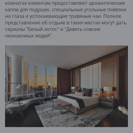
комнатах клиентам предоставляют ароматические
капли для подушек, специальные угольные повязки
на глаза и успокаивающие травяные чаи. Полное
представление об отдыхе в таких местах могут дать
сериалы "Белый лотос" и "Девять совсем
незнакомых людей".