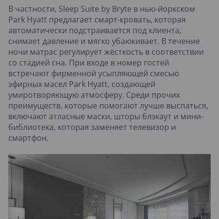
В частности, Sleep Suite by Bryte в нью-йоркском
Park Hyatt предлагает смарт-кровать, которая
автоматически подстраивается под клиента,
снимает давление и мягко убаюкивает. В течение
ночи матрас регулирует жёсткость в соответствии
со стадией сна. При входе в номер гостей
встречают фирменной усыпляющей смесью
эфирных масел Park Hyatt, создающей
умиротворяющую атмосферу. Среди прочих
преимуществ, которые помогают лучше выспаться,
включают атласные маски, шторы блэкаут и мини-
библиотека, которая заменяет телевизор и
смартфон.