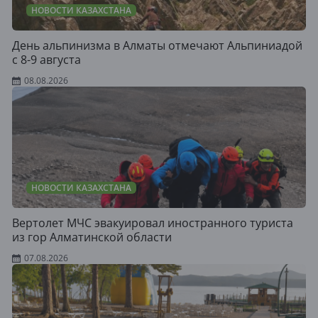
НОВОСТИ КАЗАХСТАНА
День альпинизма в Алматы отмечают Альпиниадой
с 8-9 августа
08.08.2026
НОВОСТИ КАЗАХСТАНА
Вертолет МЧС эвакуировал иностранного туриста
из гор Алматинской области
07.08.2026