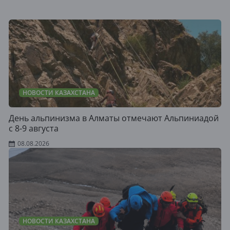
НОВОСТИ КАЗАХСТАНА
День альпинизма в Алматы отмечают Альпиниадой
с 8-9 августа
08.08.2026
НОВОСТИ КАЗАХСТАНА