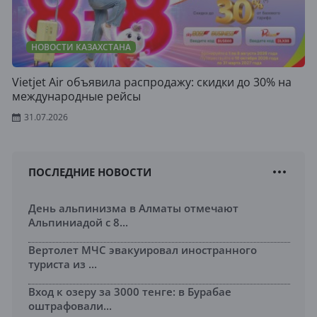
НОВОСТИ КАЗАХСТАНА
Vietjet Air объявила распродажу: скидки до 30% на
международные рейсы
31.07.2026
ПОСЛЕДНИЕ НОВОСТИ
День альпинизма в Алматы отмечают
Альпиниадой с 8...
Вертолет МЧС эвакуировал иностранного
туриста из ...
Вход к озеру за 3000 тенге: в Бурабае
оштрафовали...