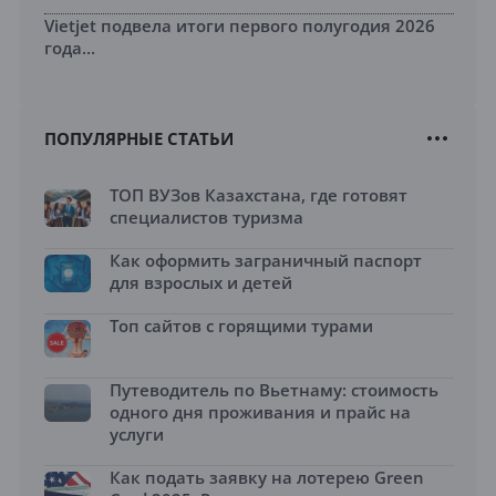
Vietjet подвела итоги первого полугодия 2026
года...
ПОПУЛЯРНЫЕ СТАТЬИ
ТОП ВУЗов Казахстана, где готовят
специалистов туризма
Как оформить заграничный паспорт
для взрослых и детей
Топ сайтов с горящими турами
Путеводитель по Вьетнаму: стоимость
одного дня проживания и прайс на
услуги
Как подать заявку на лотерею Green