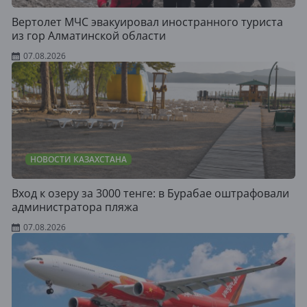
Вертолет МЧС эвакуировал иностранного туриста
из гор Алматинской области
07.08.2026
НОВОСТИ КАЗАХСТАНА
Вход к озеру за 3000 тенге: в Бурабае оштрафовали
администратора пляжа
07.08.2026