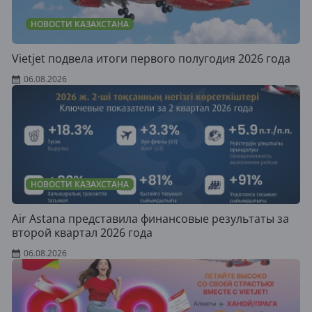
НОВОСТИ КАЗАХСТАНА
Vietjet подвела итоги первого полугодия 2026 года
06.08.2026
НОВОСТИ КАЗАХСТАНА
Air Astana представила финансовые результаты за
второй квартал 2026 года
06.08.2026