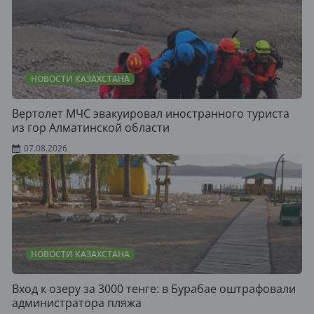
НОВОСТИ КАЗАХСТАНА
Вертолет МЧС эвакуировал иностранного туриста
из гор Алматинской области
07.08.2026
НОВОСТИ КАЗАХСТАНА
Вход к озеру за 3000 тенге: в Бурабае оштрафовали
администратора пляжа