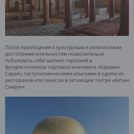
После приобщения к культурным и религиозным
достопримечательностям позволительно
побаловать себя шопинг-терапией в
футуристическом торговом комплексе «Караван
Сарай», гастрономическими изысками в одном из
ресторанов или сеансом в летающем театре «Алтын
Самрук».