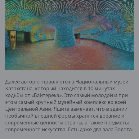
Далее автор отправляется в Национальный музей
Казахстана, который находится в 10 минутах
ходьбы от «Байтерека». Это самый молодой и при
этом самый крупный музейный комплекс во всей
Центральной Азии. Яшита замечает, что в здании
необычной внешней формы хранятся древние и
современные ценности страны, а также предметы
современного искусства. Есть даже два зала Золота.