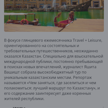
В фокусе глянцевого ежемесячника Travel + Leisure,
ориентированного на состоятельных и
требовательных путешественников, неожиданно
оказался Казахстан. Специально для взыскательной
международной публики, постоянно пребывающей
в поисках новых впечатлений, журналист Яшита
Вашишт собрала высокобюджетный тур по
уникальным казахстанским местам. Репортаж
называется «Чем заняться, где заселиться и чем
полакомиться: лучший маршрут по Казахстану», и
его содержание заинтересует даже коренных
жителей республики.