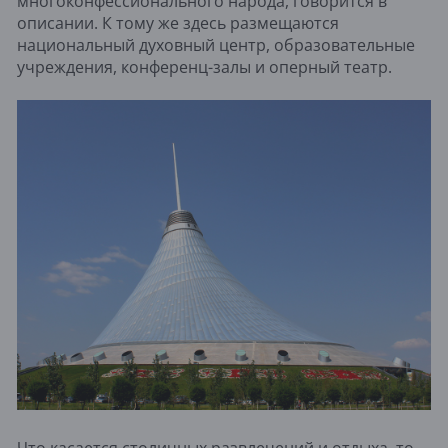
многоконфессионального народа, говорится в
описании. К тому же здесь размещаются
национальный духовный центр, образовательные
учреждения, конференц-залы и оперный театр.