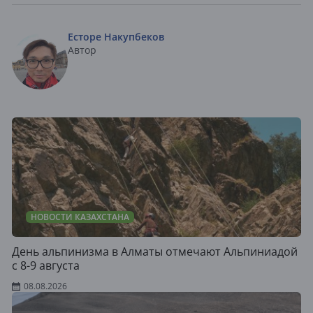
Есторе Накупбеков
Автор
НОВОСТИ КАЗАХСТАНА
День альпинизма в Алматы отмечают Альпиниадой
с 8-9 августа
08.08.2026