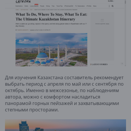
Для изучения Казахстана составитель рекомендует
выбрать период с апреля по май или с сентября по
октябрь. Именно в межсезонье, по наблюдениям
автора, можно с комфортом насладиться
панорамой горных пейзажей и захватывающими
степными просторами.