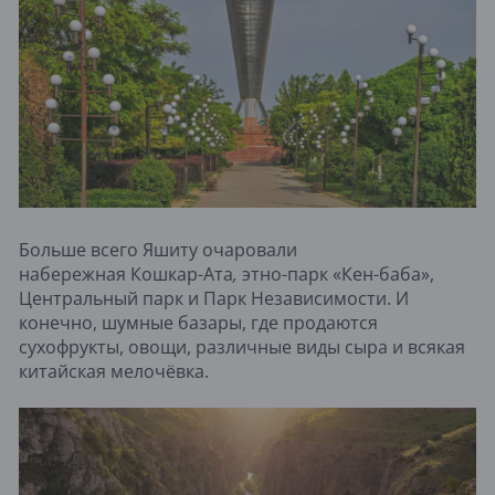
Больше всего Яшиту очаровали
набережная Кошкар-Ата
,
этно-парк «Кен-баба»,
Центральный парк и Парк Независимости. И
конечно, шумные базары, где продаются
сухофрукты, овощи, различные виды сыра и всякая
китайская мелочёвка.