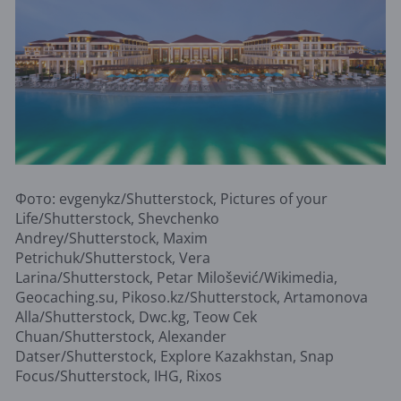
Фото: evgenykz/Shutterstock, Pictures of your
Life/Shutterstock, Shevchenko
Andrey/Shutterstock, Maxim
Petrichuk/Shutterstock, Vera
Larina/Shutterstock, Petar Milošević/Wikimedia,
Geocaching.su, Pikoso.kz/Shutterstock, Artamonova
Alla/Shutterstock, Dwc.kg, Teow Cek
Chuan/Shutterstock, Alexander
Datser/Shutterstock, Explore Kazakhstan, Snap
Focus/Shutterstock, IHG, Rixos