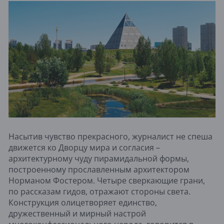
Насытив чувство прекрасного, журналист не спеша
движется ко Дворцу мира и согласия –
архитектурному чуду пирамидальной формы,
построенному прославленным архитектором
Норманом Фостером. Четыре сверкающие грани,
по рассказам гидов, отражают стороны света.
Конструкция олицетворяет единство,
дружественный и мирный настрой