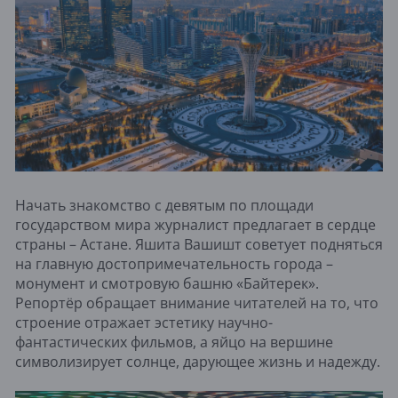
Начать знакомство с девятым по площади
государством мира журналист предлагает в сердце
страны – Астане. Яшита Вашишт советует подняться
на главную достопримечательность города –
монумент и смотровую башню «Байтерек».
Репортёр обращает внимание читателей на то, что
строение отражает эстетику научно-
фантастических фильмов, а яйцо на вершине
символизирует солнце, дарующее жизнь и надежду.