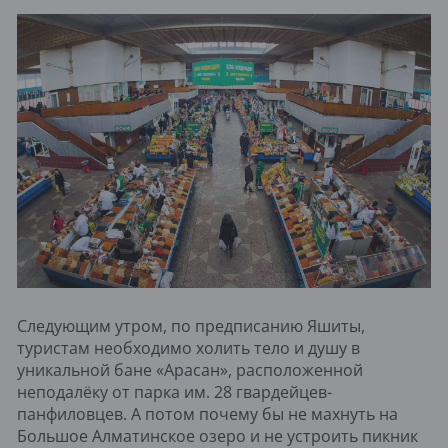
Следующим утром, по предписанию Яшиты,
туристам необходимо холить тело и душу в
уникальной бане «Арасан», расположенной
неподалёку от парка им. 28 гвардейцев-
панфиловцев. А потом почему бы не махнуть на
Большое Алматинское озеро и не устроить пикник