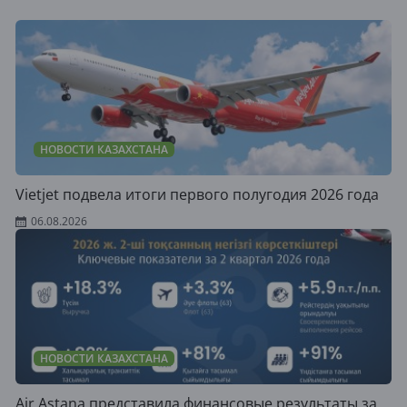
НОВОСТИ КАЗАХСТАНА
Vietjet подвела итоги первого полугодия 2026 года
06.08.2026
НОВОСТИ КАЗАХСТАНА
Air Astana представила финансовые результаты за