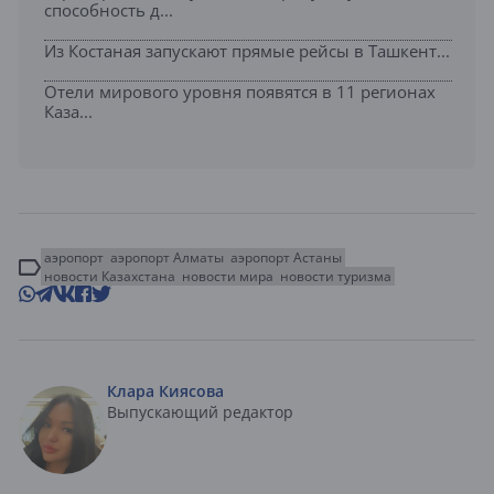
способность д...
Из Костаная запускают прямые рейсы в Ташкент...
Отели мирового уровня появятся в 11 регионах
Каза...
аэропорт
аэропорт Алматы
аэропорт Астаны
новости Казахстана
новости мира
новости туризма
Клара Киясова
Выпускающий редактор