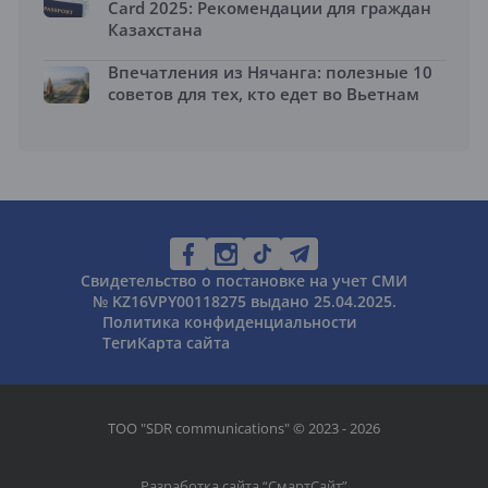
Card 2025: Рекомендации для граждан
Казахстана
Впечатления из Нячанга: полезные 10
советов для тех, кто едет во Вьетнам
Свидетельство о постановке на учет СМИ
№ KZ16VPY00118275 выдано 25.04.2025.
Политика конфиденциальности
Теги
Карта сайта
ТОО "SDR communications" © 2023 - 2026
Разработка сайта “
СмартСайт
”