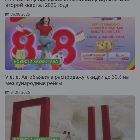
второй квартал 2026 года
06.08.2026
НОВОСТИ КАЗАХСТАНА
Vietjet Air объявила распродажу: скидки до 30% на
международные рейсы
31.07.2026
НОВОСТИ КАЗАХСТАНА