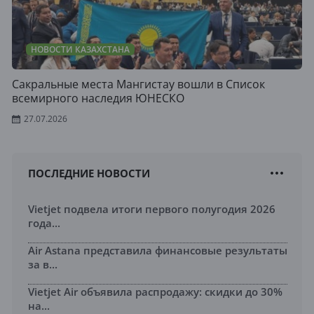
НОВОСТИ КАЗАХСТАНА
Сакральные места Мангистау вошли в Список
всемирного наследия ЮНЕСКО
27.07.2026
ПОСЛЕДНИЕ НОВОСТИ
Vietjet подвела итоги первого полугодия 2026
года...
Air Astana представила финансовые результаты
за в...
Vietjet Air объявила распродажу: скидки до 30%
на...