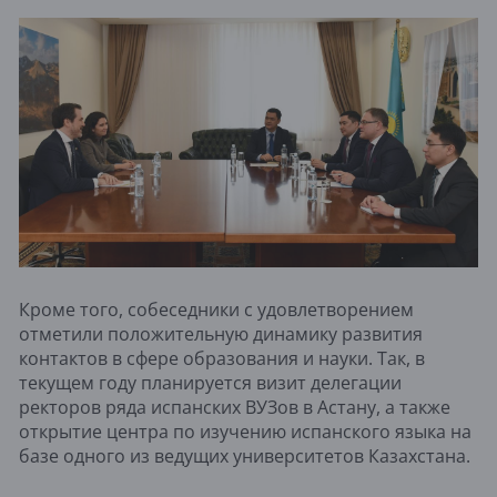
Кроме того, собеседники с удовлетворением
отметили положительную динамику развития
контактов в сфере образования и науки. Так, в
текущем году планируется визит делегации
ректоров ряда испанских ВУЗов в Астану, а также
открытие центра по изучению испанского языка на
базе одного из ведущих университетов Казахстана.