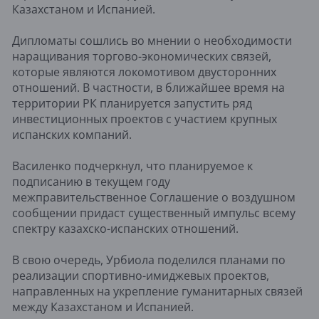
Казахстаном и Испанией.
Дипломаты сошлись во мнении о необходимости
наращивания торгово-экономических связей,
которые являются локомотивом двусторонних
отношений. В частности, в ближайшее время на
территории РК планируется запустить ряд
инвестиционных проектов с участием крупных
испанских компаний.
Василенко подчеркнул, что планируемое к
подписанию в текущем году
межправительственное Соглашение о воздушном
сообщении придаст существенный импульс всему
спектру казахско-испанских отношений.
В свою очередь, Урбиола поделился планами по
реализации спортивно-имиджевых проектов,
направленных на укрепление гуманитарных связей
между Казахстаном и Испанией.