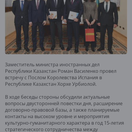
Заместитель министра иностранных дел
Республики Казахстан Роман Василенко провел
встречу с Послом Королевства Испания в
Республике Казахстан Хорхе Урбиолой.
В ходе беседы стороны обсудили актуальные
вопросы двусторонней повестки дня, расширение
договорно-правовой базы, а также планируемые
контакты на высоком уровне и мероприятия
культурно-гуманитарного характера в год 15-летия
стратегического сотрудничества между