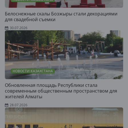
Белоснежные скалы Бозжыры стали декорациями
для свадебной съемки
30.07.2026
НОВОСТИ КАЗАХСТАНА
Обновленная площадь Республики стала
современным общественным пространством для
жителей Алматы
28.07.2026