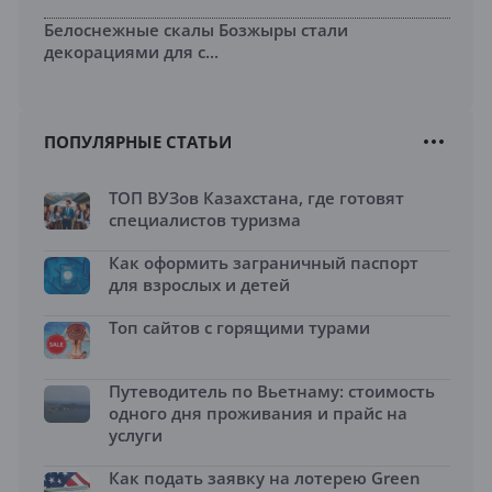
Белоснежные скалы Бозжыры стали
декорациями для с...
ПОПУЛЯРНЫЕ СТАТЬИ
ТОП ВУЗов Казахстана, где готовят
специалистов туризма
Как оформить заграничный паспорт
для взрослых и детей
Топ сайтов с горящими турами
Путеводитель по Вьетнаму: стоимость
одного дня проживания и прайс на
услуги
Как подать заявку на лотерею Green