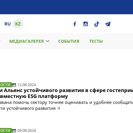
RU
KZ
МЕДИАГАЛЕРЕЯ
СОБЫТИЯ
ТЕСТЫ
ВОСТИ
12.08.2024
и Альянс устойчивого развития в сфере гостепри
овместную ESG платформу
вана помочь сектору точнее оценивать и удобнее сообщать
сти устойчивого развития
ВОСТИ
09.08.2024