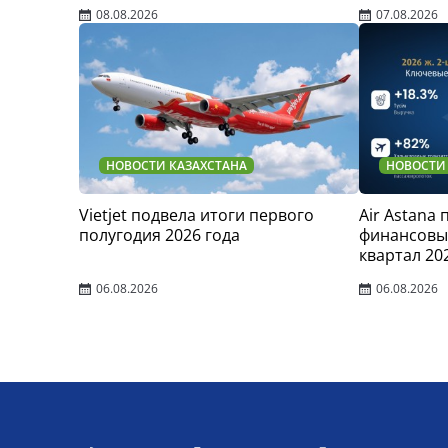
08.08.2026
07.08.2026
НОВОСТИ КАЗАХСТАНА
НОВОСТИ
Vietjet подвела итоги первого
Air Astana
полугодия 2026 года
финансовые
квартал 20
06.08.2026
06.08.2026