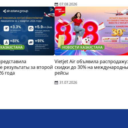
07.08.2026
 КАЗАХСТАНА
НОВОСТИ КАЗАХСТАНА
 представила
Vietjet Air объявила распродажу:
 результаты за второй
скидки до 30% на международн
26 года
рейсы
31.07.2026